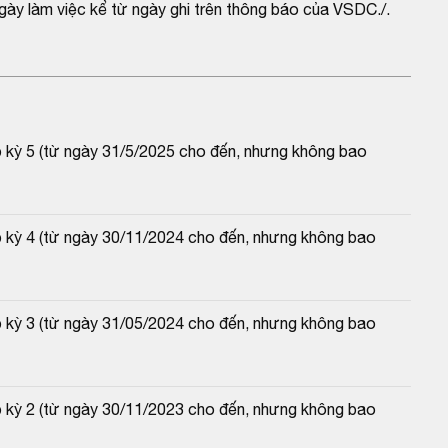
gày làm việc kể từ ngày ghi trên thông báo của VSDC./.
p kỳ 5 (từ ngày 31/5/2025 cho đến, nhưng không bao 
p kỳ 4 (từ ngày 30/11/2024 cho đến, nhưng không bao 
p kỳ 3 (từ ngày 31/05/2024 cho đến, nhưng không bao 
p kỳ 2 (từ ngày 30/11/2023 cho đến, nhưng không bao 