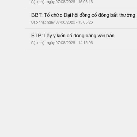
Cập nhật ngày 07/08/2026 - 15:06:16
BBT: Tổ chức Đại hội đồng cổ đông bất thường
Cập nhật ngày 07/08/2026 - 15:05:26
RTB: Lấy ý kiến cổ đông bằng văn bản
Cập nhật ngày 07/08/2026 - 14:13:06