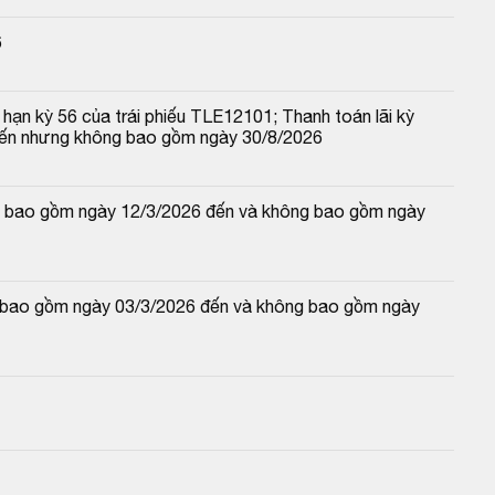
6
hạn kỳ 56 của trái phiếu TLE12101; Thanh toán lãi kỳ 
đến nhưng không bao gồm ngày 30/8/2026
 và bao gồm ngày 12/3/2026 đến và không bao gồm ngày 
và bao gồm ngày 03/3/2026 đến và không bao gồm ngày 