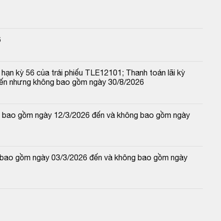
6
hạn kỳ 56 của trái phiếu TLE12101; Thanh toán lãi kỳ 
đến nhưng không bao gồm ngày 30/8/2026
 và bao gồm ngày 12/3/2026 đến và không bao gồm ngày 
và bao gồm ngày 03/3/2026 đến và không bao gồm ngày 