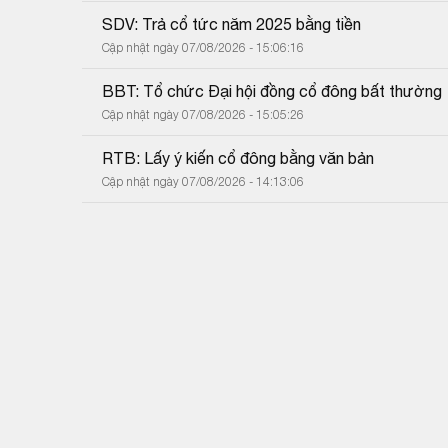
SDV: Trả cổ tức năm 2025 bằng tiền
Cập nhật ngày 07/08/2026 - 15:06:16
BBT: Tổ chức Đại hội đồng cổ đông bất thường
Cập nhật ngày 07/08/2026 - 15:05:26
RTB: Lấy ý kiến cổ đông bằng văn bản
Cập nhật ngày 07/08/2026 - 14:13:06