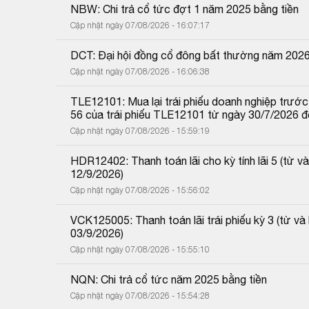
NBW: Chi trả cổ tức đợt 1 năm 2025 bằng tiền
Cập nhật ngày 07/08/2026 - 16:07:17
DCT: Đại hội đồng cổ đông bất thường năm 202
Cập nhật ngày 07/08/2026 - 16:06:38
TLE12101: Mua lại trái phiếu doanh nghiệp trước 
56 của trái phiếu TLE12101 từ ngày 30/7/2026 
Cập nhật ngày 07/08/2026 - 15:59:19
HDR12402: Thanh toán lãi cho kỳ tính lãi 5 (từ
12/9/2026)
Cập nhật ngày 07/08/2026 - 15:56:02
VCK125005: Thanh toán lãi trái phiếu kỳ 3 (từ 
03/9/2026)
Cập nhật ngày 07/08/2026 - 15:55:10
NQN: Chi trả cổ tức năm 2025 bằng tiền
Cập nhật ngày 07/08/2026 - 15:54:28