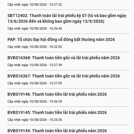
Cập nhật ngày 10/08/2026 - 16:27:22
SBT12402: Thanh toán lãi trái phiếu kỳ 07 (từ và bao gồm ngày 
13/6/2026 đến và không bao gồm ngày 13/9/2026)
Cập nhật ngày 10/08/2026 - 16:26:45
PAP: Tổ chức Đại hội đồng cổ đông bất thường năm 2026
Cập nhật ngày 10/08/2026 - 16:22:52
BVBS16368: Thanh toán tiền gốc và lãi trái phiếu năm 2026
Cập nhật ngày 10/08/2026 - 15:27:39
BVBS16367: Thanh toán tiền gốc và lãi trái phiếu năm 2026
Cập nhật ngày 10/08/2026 - 15:27:09
BVBS19146: Thanh toán tiền lãi trái phiếu năm 2026
Cập nhật ngày 10/08/2026 - 15:26:29
BVBS19145: Thanh toán tiền lãi trái phiếu năm 2026
Cập nhật ngày 10/08/2026 - 15:25:55
BVBS19144: Thanh toán tiền lãi trái phiếu năm 2026