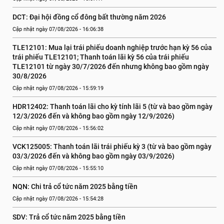
DCT: Đại hội đồng cổ đông bất thường năm 2026
Cập nhật ngày 07/08/2026 - 16:06:38
TLE12101: Mua lại trái phiếu doanh nghiệp trước hạn kỳ 56 của 
trái phiếu TLE12101; Thanh toán lãi kỳ 56 của trái phiếu 
TLE12101 từ ngày 30/7/2026 đến nhưng không bao gồm ngày 
30/8/2026
Cập nhật ngày 07/08/2026 - 15:59:19
HDR12402: Thanh toán lãi cho kỳ tính lãi 5 (từ và bao gồm ngày 
12/3/2026 đến và không bao gồm ngày 12/9/2026)
Cập nhật ngày 07/08/2026 - 15:56:02
VCK125005: Thanh toán lãi trái phiếu kỳ 3 (từ và bao gồm ngày 
03/3/2026 đến và không bao gồm ngày 03/9/2026)
Cập nhật ngày 07/08/2026 - 15:55:10
NQN: Chi trả cổ tức năm 2025 bằng tiền
Cập nhật ngày 07/08/2026 - 15:54:28
SDV: Trả cổ tức năm 2025 bằng tiền