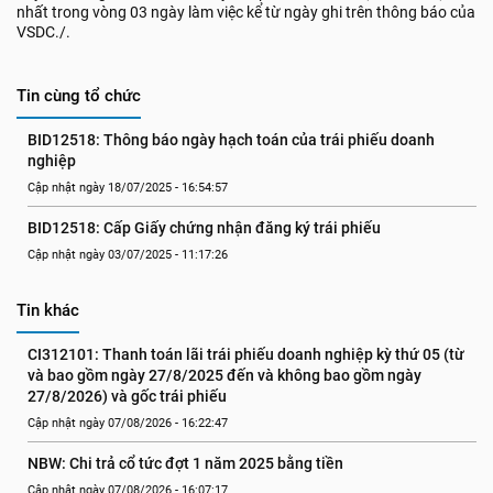
nhất trong vòng 03 ngày làm việc kể từ ngày ghi trên thông báo của
VSDC./.
Tin cùng tổ chức
BID12518: Thông báo ngày hạch toán của trái phiếu doanh 
nghiệp
Cập nhật ngày 18/07/2025 - 16:54:57
BID12518: Cấp Giấy chứng nhận đăng ký trái phiếu
Cập nhật ngày 03/07/2025 - 11:17:26
Tin khác
CI312101: Thanh toán lãi trái phiếu doanh nghiệp kỳ thứ 05 (từ 
và bao gồm ngày 27/8/2025 đến và không bao gồm ngày 
27/8/2026) và gốc trái phiếu
Cập nhật ngày 07/08/2026 - 16:22:47
NBW: Chi trả cổ tức đợt 1 năm 2025 bằng tiền
Cập nhật ngày 07/08/2026 - 16:07:17