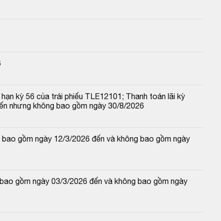
6
hạn kỳ 56 của trái phiếu TLE12101; Thanh toán lãi kỳ 
đến nhưng không bao gồm ngày 30/8/2026
 và bao gồm ngày 12/3/2026 đến và không bao gồm ngày 
và bao gồm ngày 03/3/2026 đến và không bao gồm ngày 