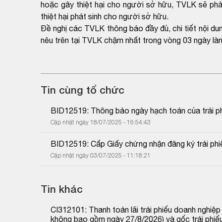
hoặc gây thiệt hại cho người sở hữu, TVLK sẽ phải
thiệt hại phát sinh cho người sở hữu.
Đề nghị các TVLK thông báo đầy đủ, chi tiết nội du
nêu trên tại TVLK chậm nhất trong vòng 03 ngày làm
Tin cùng tổ chức
BID12519: Thông báo ngày hạch toán của trái p
Cập nhật ngày 18/07/2025 - 16:54:43
BID12519: Cấp Giấy chứng nhận đăng ký trái phi
Cập nhật ngày 03/07/2025 - 11:18:21
Tin khác
CI312101: Thanh toán lãi trái phiếu doanh nghiệ
không bao gồm ngày 27/8/2026) và gốc trái phiế