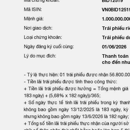
BID12519
Mã ISIN:
VN0BID1251
Mệnh giá:
1.000.000.0
Nơi giao dịch:
Trái phiếu ri
Loại chứng khoán:
Trái phiếu d
Ngày đăng ký cuối cùng:
01/06/2026
Lý do mục đích:
Thanh toán t
cho đến như
- Tỷ lệ thực hiện: 01 trái phiếu được nhận 56.800.0
- Tiền lãi trái phiếu được tính theo công thức:
+ Tiền lãi trái phiếu được hưởng = Tổng mệnh giá 
183 ngày) + (5,68% x 182 ngày))/365;
+ Số ngày thực tế tính lãi trái phiếu trong kỳ th
không bao gồm ngày 13/12/2025 là 183 ngày, kỳ 
nhưng không bao gồm ngày 13/6/2026 là 182 ngày;
+ Tổng số tiền lãi trái phiếu thực nhận của người s