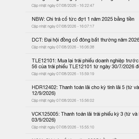
Cập nhật ngày 07/08/2026 - 16:22:47
NBW: Chi trả cổ tức đợt 1 năm 2025 bằng tiền
Cập nhật ngày 07/08/2026 - 16:07:17
DCT: Đại hội đồng cổ đông bất thường năm 202
Cập nhật ngày 07/08/2026 - 16:06:38
TLE12101: Mua lại trái phiếu doanh nghiệp trước 
56 của trái phiếu TLE12101 từ ngày 30/7/2026 
Cập nhật ngày 07/08/2026 - 15:59:19
HDR12402: Thanh toán lãi cho kỳ tính lãi 5 (từ
12/9/2026)
Cập nhật ngày 07/08/2026 - 15:56:02
VCK125005: Thanh toán lãi trái phiếu kỳ 3 (từ 
03/9/2026)
Cập nhật ngày 07/08/2026 - 15:55:10