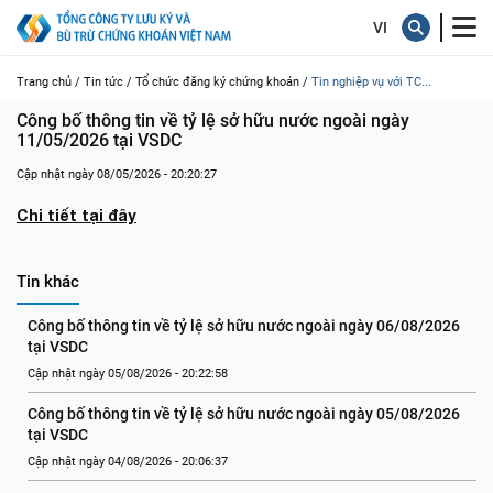
Trang chủ /
Tin tức /
Tổ chức đăng ký chứng khoán /
Tin nghiệp vụ với TC...
Công bố thông tin về tỷ lệ sở hữu nước ngoài ngày 
11/05/2026 tại VSDC
Cập nhật ngày 08/05/2026 - 20:20:27
Chi tiết tại đây
Tin khác
Công bố thông tin về tỷ lệ sở hữu nước ngoài ngày 06/08/2026 
tại VSDC
Cập nhật ngày 05/08/2026 - 20:22:58
Công bố thông tin về tỷ lệ sở hữu nước ngoài ngày 05/08/2026 
tại VSDC
Cập nhật ngày 04/08/2026 - 20:06:37