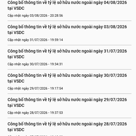
Công bố thông tin về tỷ lệ sở hữu nước ngoài ngày 04/08/2026 
tại VSDC
Cập nhật ngày 03/08/2026 - 20:28:56
Công bố thông tin về tỷ lệ sở hữu nước ngoài ngày 03/08/2026 
tại VSDC
Cập nhật ngày 31/07/2026 - 19:59:14
Công bố thông tin về tỷ lệ sở hữu nước ngoài ngày 31/07/2026 
tại VSDC
Cập nhật ngày 30/07/2026 - 19:34:31
Công bố thông tin về tỷ lệ sở hữu nước ngoài ngày 30/07/2026 
tại VSDC
Cập nhật ngày 29/07/2026 - 19:17:54
Công bố thông tin về tỷ lệ sở hữu nước ngoài ngày 29/07/2026 
tại VSDC
Cập nhật ngày 28/07/2026 - 19:37:53
Công bố thông tin về tỷ lệ sở hữu nước ngoài ngày 28/07/2026 
tại VSDC