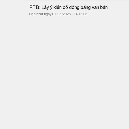
RTB: Lấy ý kiến cổ đông bằng văn bản
Cập nhật ngày 07/08/2026 - 14:13:06