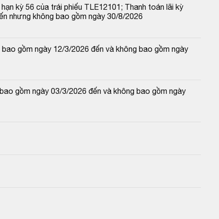
hạn kỳ 56 của trái phiếu TLE12101; Thanh toán lãi kỳ 
đến nhưng không bao gồm ngày 30/8/2026
 và bao gồm ngày 12/3/2026 đến và không bao gồm ngày 
và bao gồm ngày 03/3/2026 đến và không bao gồm ngày 