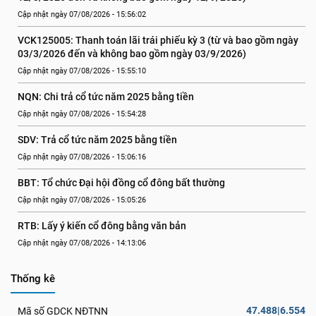
Cập nhật ngày 07/08/2026 - 15:56:02
VCK125005: Thanh toán lãi trái phiếu kỳ 3 (từ và bao gồm ngày 
03/3/2026 đến và không bao gồm ngày 03/9/2026)
Cập nhật ngày 07/08/2026 - 15:55:10
NQN: Chi trả cổ tức năm 2025 bằng tiền
Cập nhật ngày 07/08/2026 - 15:54:28
SDV: Trả cổ tức năm 2025 bằng tiền
Cập nhật ngày 07/08/2026 - 15:06:16
BBT: Tổ chức Đại hội đồng cổ đông bất thường
Cập nhật ngày 07/08/2026 - 15:05:26
RTB: Lấy ý kiến cổ đông bằng văn bản
Cập nhật ngày 07/08/2026 - 14:13:06
Thống kê
47.488|6.554
Mã số GDCK NĐTNN