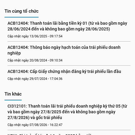
Tin cùng tổ chức
ACB12404: Thanh toán lãi bằng tiền kỳ 01 (từ và bao gồm ngày 
28/06/2024 đến và không bao gồm ngày 28/06/2025)
Cập nhật ngày 13/06/2025 - 09:17:54
ACB12404: Thông báo ngày hạch toán của trái phiếu doanh 
nghiệp
Cập nhật ngày 20/08/2024 - 09:10:34
ACB12404: Cấp Giấy chứng nhận đăng ký trái phiếu lần đầu
Cập nhật ngày 29/07/2024 - 17:04:36
Tin khác
CI312101: Thanh toán lãi trái phiếu doanh nghiệp kỳ thứ 05 (từ 
và bao gồm ngày 27/8/2025 đến và không bao gồm ngày 
27/8/2026) và gốc trái phiếu
Cập nhật ngày 07/08/2026 - 16:22:47