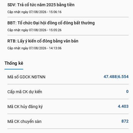
SDV: Trả cổ tức năm 2025 bằng tiền
Cập nhật ngày 07/08/2026 - 15:06:16
BBT: Tổ chức Đại hội đồng cổ đông bất thường
Cập nhật ngày 07/08/2026 - 15:05:26
RTB: Lấy ý kiến cổ đông bằng văn bản
Cập nhật ngày 07/08/2026 - 14:13:06
Thống kê
47.488|6.554
Mã số GDCK NĐTNN
0
Cấp mã CK dự kiến
4.403
Mã CK hủy đăng ký
872
Mã CK chuyển sàn