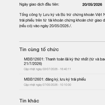
Ngày giao dịch đầu tiên:
20/05/2026
Tổng công ty Lưu ký và Bù trừ chứng khoán Việt N
trái phiếu trên từ tài khoản chứng khoán chờ giao
(nếu có) vào ngày 20/05/2026./.
Tin cùng tổ chức
MBB12601: Thanh toán lãi kỳ thứ nhất (từ và b
21/7/2026)
Cập nhật ngày 03/07/2026 - 16:40:11
MBB12601: đăng ký, lưu ký trái phiếu
Cập nhật ngày 07/05/2026 - 10:10:00
Tin khác