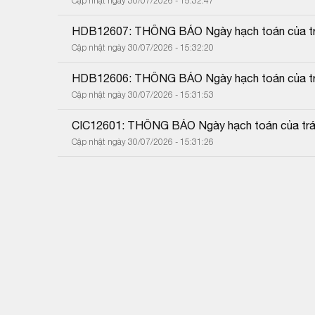
Cập nhật ngày 30/07/2026 - 15:32:47
HDB12607: THÔNG BÁO Ngày hạch toán của trá
Cập nhật ngày 30/07/2026 - 15:32:20
HDB12606: THÔNG BÁO Ngày hạch toán của trá
Cập nhật ngày 30/07/2026 - 15:31:53
CIC12601: THÔNG BÁO Ngày hạch toán của trái
Cập nhật ngày 30/07/2026 - 15:31:26