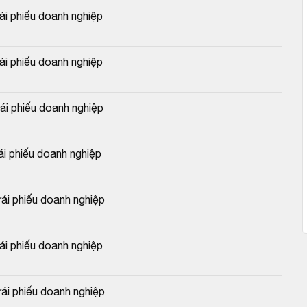
 phiếu doanh nghiệp
 phiếu doanh nghiệp
 phiếu doanh nghiệp
 phiếu doanh nghiệp
i phiếu doanh nghiệp
 phiếu doanh nghiệp
i phiếu doanh nghiệp