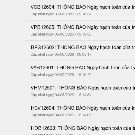
VCB12604: THÔNG BÁO Ngày hạch toán của trái
Cập nhật ngày 07/08/2026 - 09:18:54
VPB12605: THÔNG BÁO Ngày hạch toán của trái
Cập nhật ngày 05/08/2026 - 09:19:36
BPS12602: THÔNG BÁO Ngày hạch toán của trái
Cập nhật ngày 05/08/2026 - 08:02:17
VAB12601: THÔNG BÁO Ngày hạch toán của trái
Cập nhật ngày 04/08/2026 - 16:15:26
VHM12501: THÔNG BÁO Ngày hạch toán của trá
Cập nhật ngày 04/08/2026 - 16:14:54
HCV12604: THÔNG BÁO Ngày hạch toán của trái
Cập nhật ngày 04/08/2026 - 16:14:08
HDB12608: THÔNG BÁO Ngày hạch toán của trá