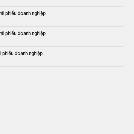
i phiếu doanh nghiệp
i phiếu doanh nghiệp
 phiếu doanh nghiệp