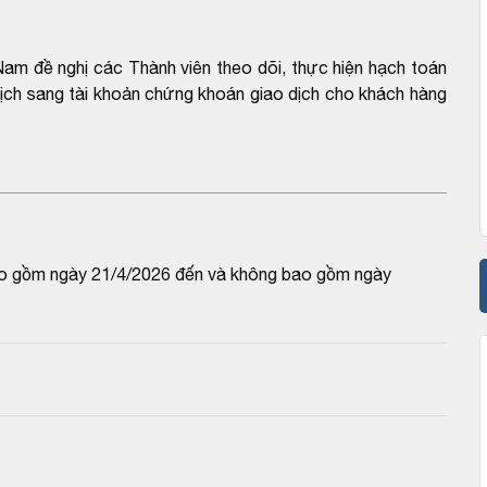
am đề nghị các Thành viên theo dõi, thực hiện hạch toán
 dịch sang tài khoản chứng khoán giao dịch cho khách hàng
ao gồm ngày 21/4/2026 đến và không bao gồm ngày 