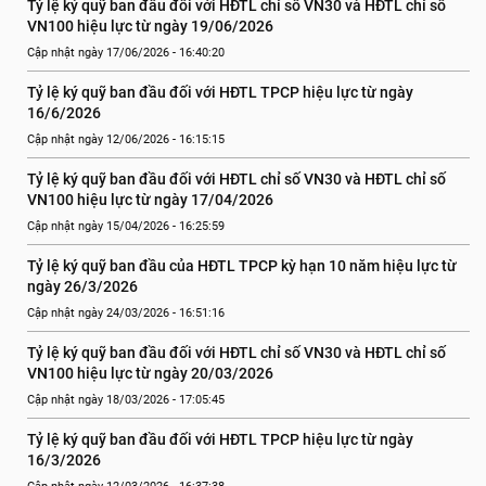
Tỷ lệ ký quỹ ban đầu đối với HĐTL chỉ số VN30 và HĐTL chỉ số 
VN100 hiệu lực từ ngày 19/06/2026
Cập nhật ngày 17/06/2026 - 16:40:20
Tỷ lệ ký quỹ ban đầu đối với HĐTL TPCP hiệu lực từ ngày 
16/6/2026
Cập nhật ngày 12/06/2026 - 16:15:15
Tỷ lệ ký quỹ ban đầu đối với HĐTL chỉ số VN30 và HĐTL chỉ số 
VN100 hiệu lực từ ngày 17/04/2026
Cập nhật ngày 15/04/2026 - 16:25:59
Tỷ lệ ký quỹ ban đầu của HĐTL TPCP kỳ hạn 10 năm hiệu lực từ 
ngày 26/3/2026
Cập nhật ngày 24/03/2026 - 16:51:16
Tỷ lệ ký quỹ ban đầu đối với HĐTL chỉ số VN30 và HĐTL chỉ số 
VN100 hiệu lực từ ngày 20/03/2026
Cập nhật ngày 18/03/2026 - 17:05:45
Tỷ lệ ký quỹ ban đầu đối với HĐTL TPCP hiệu lực từ ngày 
16/3/2026