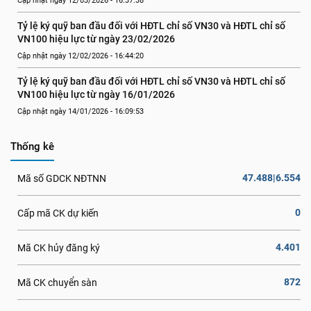
Cập nhật ngày 12/03/2026 - 16:37:38
Tỷ lệ ký quỹ ban đầu đối với HĐTL chỉ số VN30 và HĐTL chỉ số 
VN100 hiệu lực từ ngày 23/02/2026
Cập nhật ngày 12/02/2026 - 16:44:20
Tỷ lệ ký quỹ ban đầu đối với HĐTL chỉ số VN30 và HĐTL chỉ số 
VN100 hiệu lực từ ngày 16/01/2026
Cập nhật ngày 14/01/2026 - 16:09:53
Thống kê
47.488|6.554
Mã số GDCK NĐTNN
0
Cấp mã CK dự kiến
4.401
Mã CK hủy đăng ký
872
Mã CK chuyển sàn