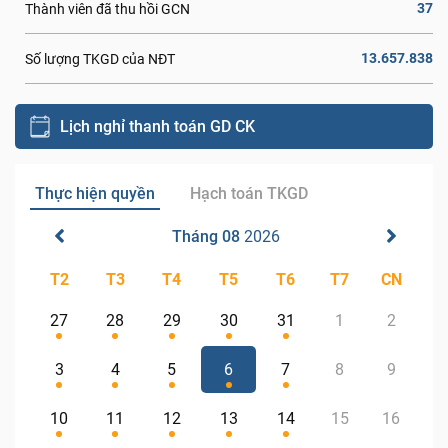
37
Thành viên đã thu hồi GCN
13.657.838
Số lượng TKGD của NĐT
Lịch nghỉ thanh toán GD CK
Thực hiện quyền
Hạch toán TKGD
Tháng 08
2026
T2
T3
T4
T5
T6
T7
CN
27
28
29
30
31
1
2
3
4
5
6
7
8
9
10
11
12
13
14
15
16