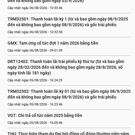
đến và không bao gồm ngày 03/9/2026)
Cập nhật ngày 06/08/2026 - 10:33:46
TRM32501: Thanh toán lãi kỳ 1 (từ và bao gồm ngày 08/9/2025 
đến và không bao gồm ngày 08/9/2026) và gốc trái phiếu
Cập nhật ngày 06/08/2026 - 10:32:58
GMX: Tạm ứng cổ tức đợt 1 năm 2026 bằng tiền
Cập nhật ngày 06/08/2026 - 09:51:09
DRT12402: Thanh toán lãi trái phiếu kỳ thứ tư (từ và bao gồm 
ngày 28/02/2026 đến và không bao gồm ngày 28/8/2026, số 
ngày tính lãi 181 ngày)
Cập nhật ngày 05/08/2026 - 16:24:29
TRM32502: Thanh toán lãi kỳ 01 (từ và bao gồm ngày 08/9/2025 
đến và không bao gồm ngày 08/9/2026) và gốc trái phiếu
Cập nhật ngày 05/08/2026 - 16:23:46
VGT: Chi trả cổ tức năm 2025 bằng tiền
Cập nhật ngày 05/08/2026 - 16:05:46
THU: Thực hiện tham dự Đại hội đồng cổ đông thường niên năm 