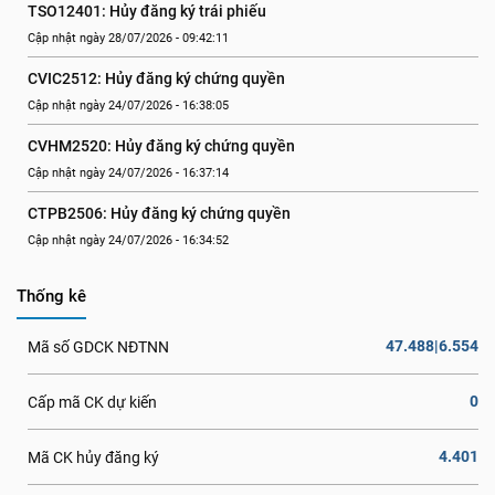
TSO12401: Hủy đăng ký trái phiếu
Cập nhật ngày 28/07/2026 - 09:42:11
CVIC2512: Hủy đăng ký chứng quyền
Cập nhật ngày 24/07/2026 - 16:38:05
CVHM2520: Hủy đăng ký chứng quyền
Cập nhật ngày 24/07/2026 - 16:37:14
CTPB2506: Hủy đăng ký chứng quyền
Cập nhật ngày 24/07/2026 - 16:34:52
Thống kê
47.488|6.554
Mã số GDCK NĐTNN
0
Cấp mã CK dự kiến
4.401
Mã CK hủy đăng ký