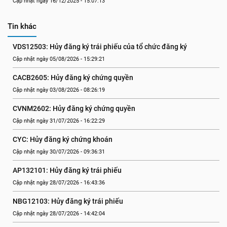
Cập nhật ngày 16/12/2025 - 15:07:13
Tin khác
VDS12503: Hủy đăng ký trái phiếu của tổ chức đăng ký
Cập nhật ngày 05/08/2026 - 15:29:21
CACB2605: Hủy đăng ký chứng quyền
Cập nhật ngày 03/08/2026 - 08:26:19
CVNM2602: Hủy đăng ký chứng quyền
Cập nhật ngày 31/07/2026 - 16:22:29
CYC: Hủy đăng ký chứng khoán
Cập nhật ngày 30/07/2026 - 09:36:31
AP132101: Hủy đăng ký trái phiếu
Cập nhật ngày 28/07/2026 - 16:43:36
NBG12103: Hủy đăng ký trái phiếu
Cập nhật ngày 28/07/2026 - 14:42:04