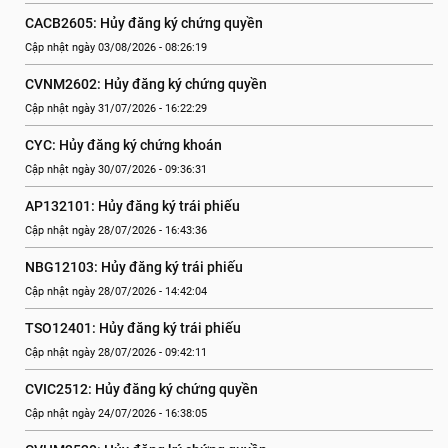
CACB2605: Hủy đăng ký chứng quyền
Cập nhật ngày 03/08/2026 - 08:26:19
CVNM2602: Hủy đăng ký chứng quyền
Cập nhật ngày 31/07/2026 - 16:22:29
CYC: Hủy đăng ký chứng khoán
Cập nhật ngày 30/07/2026 - 09:36:31
AP132101: Hủy đăng ký trái phiếu
Cập nhật ngày 28/07/2026 - 16:43:36
NBG12103: Hủy đăng ký trái phiếu
Cập nhật ngày 28/07/2026 - 14:42:04
TSO12401: Hủy đăng ký trái phiếu
Cập nhật ngày 28/07/2026 - 09:42:11
CVIC2512: Hủy đăng ký chứng quyền
Cập nhật ngày 24/07/2026 - 16:38:05