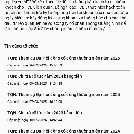
nghiệp vụ MT596 kèm theo file dữ liệu thông báo hạch toán chứng
khoán cho TVLK liên quan. Đề nghị các TVLK thực hiện hạch toán
rút chứng khoán lưu ký tương ứng trên tài khoản của nhà đầu tư tại
ngày hiệu lực hủy đăng ký chứng khoán và thông báo cho các nhà
đầu tư liên quan liên hệ với Công ty cổ phần Thông Quảng Ninh để
làm thủ tục cấp Sổ/Giấy chứng nhận sở hữu cổ phần./.
Tin cùng tổ chức
TQN: Tham dự Đại hội đồng cổ đông thường niên năm 2026
Cập nhật ngày 26/02/2026 - 15:50:53
TQN: Chi trả cổ tức năm 2024 bằng tiền
Cập nhật ngày 09/05/2025 - 11:04:15
TQN: Tham dự Đại hội đồng cổ đông thường niên năm 2025
Cập nhật ngày 07/03/2025 - 16:19:08
TQN: Chi trả cổ tức năm 2023 bằng tiền
Cập nhật ngày 10/05/2024 - 14:45:44
TQN: Tham dự Đại hội đồng cổ đông thường niên năm 2024