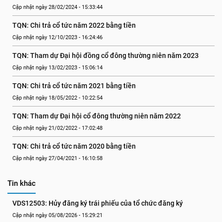
Cập nhật ngày 28/02/2024 - 15:33:44
TQN: Chi trả cổ tức năm 2022 bằng tiền
Cập nhật ngày 12/10/2023 - 16:24:46
TQN: Tham dự Đại hội đồng cổ đông thường niên năm 2023
Cập nhật ngày 13/02/2023 - 15:06:14
TQN: Chi trả cổ tức năm 2021 bằng tiền
Cập nhật ngày 18/05/2022 - 10:22:54
TQN: Tham dự Đại hội cổ đông thường niên năm 2022
Cập nhật ngày 21/02/2022 - 17:02:48
TQN: Chi trả cổ tức năm 2020 bằng tiền
Cập nhật ngày 27/04/2021 - 16:10:58
Tin khác
VDS12503: Hủy đăng ký trái phiếu của tổ chức đăng ký
Cập nhật ngày 05/08/2026 - 15:29:21