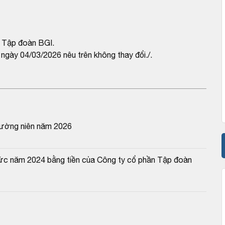
n Tập đoàn BGI.
gày 04/03/2026 nêu trên không thay đổi./.
thường niên năm 2026
 tức năm 2024 bằng tiền của Công ty cổ phần Tập đoàn 