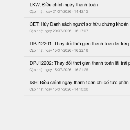
LKW: Điều chỉnh ngày thanh toán
Cập nhật ngày 21/07/2026 - 14:42:13
CET: Hủy Danh sách người sở hữu chứng khoán 
Cập nhật ngày 20/07/2026 - 16:17:07
DPJ12201: Thay đổi thời gian thanh toán lãi trái p
Cập nhật ngày 15/07/2026 - 16:22:16
DPJ12202: Thay đổi thời gian thanh toán lãi trái p
Cập nhật ngày 15/07/2026 - 16:21:26
ISH: Điều chỉnh ngày thanh toán chi cổ tức phần c
Cập nhật ngày 15/07/2026 - 14:13:36