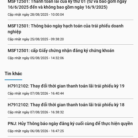
MSF12501: Thanh toán lãi của kỳ thứ 01 (từ và bao gồm ngày 
16/6/2025 đến và không bao gồm ngày 16/9/2025)
Cập nhật ngày 28/08/2025 - 10:00:04
MSF12501: Thông báo ngày hạch toán của trái phiếu doanh 
nghiệp
Cập nhật ngày 25/08/2025 - 09:38:20
MSF12501: cấp Giấy chứng nhận đăng ký chứng khoán
Cập nhật ngày 05/08/2025 - 14:32:06
Tin khác
H7912102: Thay đổi thời gian thanh toán lãi trái phiếu kỳ 19
Cập nhật ngày 07/08/2026 - 16:40:44
H7912102: Thay đổi thời gian thanh toán lãi trái phiếu kỳ 18
Cập nhật ngày 07/08/2026 - 16:38:32
PNJ: Hủy Thông báo ngày đăng ký cuối cùng để thực hiện quyền
Cập nhật ngày 06/08/2026 - 16:47:25