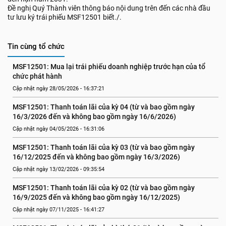
Đề nghị Quý Thành viên thông báo nội dung trên đến các nhà đầu
tư lưu ký trái phiếu MSF12501 biết./.
Tin cùng tổ chức
MSF12501: Mua lại trái phiếu doanh nghiệp trước hạn của tổ 
chức phát hành
Cập nhật ngày 28/05/2026 - 16:37:21
MSF12501: Thanh toán lãi của kỳ 04 (từ và bao gồm ngày 
16/3/2026 đến và không bao gồm ngày 16/6/2026)
Cập nhật ngày 04/05/2026 - 16:31:06
MSF12501: Thanh toán lãi của kỳ 03 (từ và bao gồm ngày 
16/12/2025 đến và không bao gồm ngày 16/3/2026)
Cập nhật ngày 13/02/2026 - 09:35:54
MSF12501: Thanh toán lãi của kỳ 02 (từ và bao gồm ngày 
16/9/2025 đến và không bao gồm ngày 16/12/2025)
Cập nhật ngày 07/11/2025 - 16:41:27