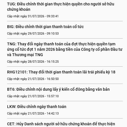
TUG: Điều chỉnh thời gian thực hiện quyền cho người sở hữu 
chứng khoán
Cập nhật ngày 31/07/2026 - 09:33:41
BIG: Điều chỉnh thời gian thanh toán cổ tức
Cập nhật ngày 29/07/2026 - 09:10:53
TNG: Thay đổi ngày thanh toán của đợt thực hiện quyền tạm 
ứng cổ tức đợt 1 năm 2026 bằng tiền của Công ty cổ phần Đầu tư 
và Thương mại TNG
Cập nhật ngày 28/07/2026 - 16:15:25
RHG12101: Thay đổi thời gian thanh toán lãi trái phiếu kỳ 18
Cập nhật ngày 21/07/2026 - 16:50:50
BT6: Điều chỉnh nội dung lấy ý kiến cổ đông bằng văn bản
Cập nhật ngày 21/07/2026 - 15:57:10
LKW: Điều chỉnh ngày thanh toán
Cập nhật ngày 21/07/2026 - 14:42:13
CET: Hủy Danh sách người sở hữu chứng khoán để thực hiện 