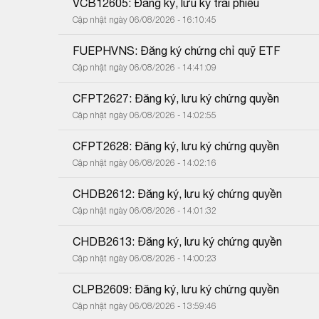
VCB12605: Đăng ký, lưu ký trái phiếu
Cập nhật ngày 06/08/2026 - 16:10:45
FUEPHVNS: Đăng ký chứng chỉ quỹ ETF
Cập nhật ngày 06/08/2026 - 14:41:09
CFPT2627: Đăng ký, lưu ký chứng quyền
Cập nhật ngày 06/08/2026 - 14:02:55
CFPT2628: Đăng ký, lưu ký chứng quyền
Cập nhật ngày 06/08/2026 - 14:02:16
CHDB2612: Đăng ký, lưu ký chứng quyền
Cập nhật ngày 06/08/2026 - 14:01:32
CHDB2613: Đăng ký, lưu ký chứng quyền
Cập nhật ngày 06/08/2026 - 14:00:23
CLPB2609: Đăng ký, lưu ký chứng quyền
Cập nhật ngày 06/08/2026 - 13:59:46