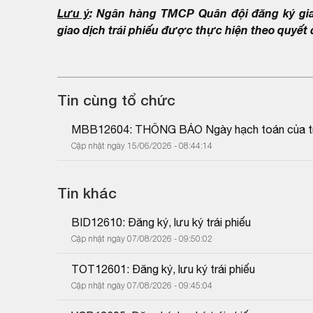
Lưu ý
: Ngân hàng TMCP Quân đội đăng ký gia
giao dịch trái phiếu được thực hiện theo quyết
Tin cùng tổ chức
MBB12604: THÔNG BÁO Ngày hạch toán của trá
Cập nhật ngày 15/06/2026 - 08:44:14
Tin khác
BID12610: Đăng ký, lưu ký trái phiếu
Cập nhật ngày 07/08/2026 - 09:50:02
TOT12601: Đăng ký, lưu ký trái phiếu
Cập nhật ngày 07/08/2026 - 09:45:04