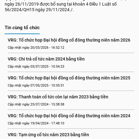
ngày 26/11/2019 được bổ sung tại khoản 4 Điều 1 Luật số
56/2024/QH15 ngày 29/11/2024./.
Tin cùng tổ chức
VRG: Tổ chức họp Đại hội đồng cổ đông thường niên năm 2026
Cập nhật ngày 20/03/2026 - 16:52:12
VRG: Chi trả cổ tức năm 2024 bằng tiền
Cập nhật ngày 03/07/2025 - 10:54:23
VRG: Tổ chức họp Đại hội đồng cổ đông thường niên năm 2025
Cập nhật ngày 07/05/2025 - 10:35:51
VRG: Thanh toán cổ tức còn lại năm 2023 bằng tiền
Cập nhật ngày 23/07/2024 - 15:38:58
VRG: Tổ chức họp Đại hội đồng cổ đông thường niên năm 2024
Cập nhật ngày 19/04/2024 - 17:48:10
VRG: Tạm ứng cổ tức năm 2023 bằng tiền