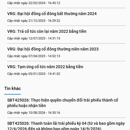
Cập nhật ngày 22/02/2024 - 16:45:12
VRG: Đại hội đồng cổ đông bất thường năm 2024
Cập nhật ngày 21/12/2023 - 16:29:22
VRG: Trả cổ tức còn lại năm 2022 bằng tiền
Cập nhật ngày 12/07/2023 - 14:31:15
VRG: Đại hội đồng cổ đông thường niên năm 2023
Cập nhật ngày 07/04/2023 - 14:52:13
VRG: Tạm ứng cổ tức năm 2022 bằng tiền
Cập nhật ngày 05/01/2023 - 14:41:02
Tin khác
SBT425026: Thực hiện quyền chuyển đổi trái phiếu thành cổ 
phiếu hoặc nhận tiền
Cập nhật ngày 10/08/2026 - 16:30:16
SBT425026: Thanh toán lãi trái phiếu kỳ 04 (từ và bao gồm ngày 
12/6/2026 đến và không bao gồm ngày 14/9/2026)