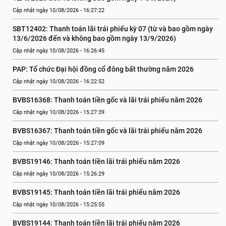
Cập nhật ngày 10/08/2026 - 16:27:22
SBT12402: Thanh toán lãi trái phiếu kỳ 07 (từ và bao gồm ngày 
13/6/2026 đến và không bao gồm ngày 13/9/2026)
Cập nhật ngày 10/08/2026 - 16:26:45
PAP: Tổ chức Đại hội đồng cổ đông bất thường năm 2026
Cập nhật ngày 10/08/2026 - 16:22:52
BVBS16368: Thanh toán tiền gốc và lãi trái phiếu năm 2026
Cập nhật ngày 10/08/2026 - 15:27:39
BVBS16367: Thanh toán tiền gốc và lãi trái phiếu năm 2026
Cập nhật ngày 10/08/2026 - 15:27:09
BVBS19146: Thanh toán tiền lãi trái phiếu năm 2026
Cập nhật ngày 10/08/2026 - 15:26:29
BVBS19145: Thanh toán tiền lãi trái phiếu năm 2026
Cập nhật ngày 10/08/2026 - 15:25:55
BVBS19144: Thanh toán tiền lãi trái phiếu năm 2026