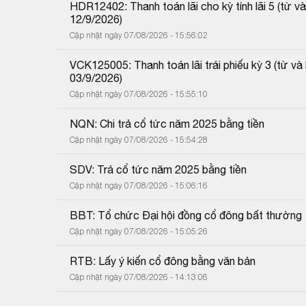
HDR12402: Thanh toán lãi cho kỳ tính lãi 5 (từ
12/9/2026)
Cập nhật ngày 07/08/2026 - 15:56:02
VCK125005: Thanh toán lãi trái phiếu kỳ 3 (từ 
03/9/2026)
Cập nhật ngày 07/08/2026 - 15:55:10
NQN: Chi trả cổ tức năm 2025 bằng tiền
Cập nhật ngày 07/08/2026 - 15:54:28
SDV: Trả cổ tức năm 2025 bằng tiền
Cập nhật ngày 07/08/2026 - 15:06:16
BBT: Tổ chức Đại hội đồng cổ đông bất thường
Cập nhật ngày 07/08/2026 - 15:05:26
RTB: Lấy ý kiến cổ đông bằng văn bản
Cập nhật ngày 07/08/2026 - 14:13:06