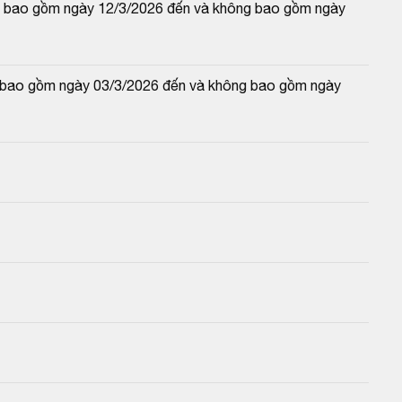
 và bao gồm ngày 12/3/2026 đến và không bao gồm ngày 
và bao gồm ngày 03/3/2026 đến và không bao gồm ngày 