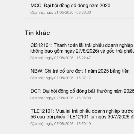
MCC: Đại hội đồng cổ đông năm 2020
Cập nhật ngày 21/05/2020 - 09:23:33
Tin khác
CI312101: Thanh toán lãi trái phiếu doanh nghiệ
không bao gồm ngày 27/8/2026) và gốc trái phiế
Cập nhật ngày 07/08/2026 - 16:22:47
NBW: Chi trả cổ tức đợt 1 năm 2025 bằng tiền
Cập nhật ngày 07/08/2026 - 16:07:17
DCT: Đại hội đồng cổ đông bất thường năm 202
Cập nhật ngày 07/08/2026 - 16:06:38
TLE12101: Mua lại trái phiếu doanh nghiệp trước 
56 của trái phiếu TLE12101 từ ngày 30/7/2026 
Cập nhật ngày 07/08/2026 - 15:59:19