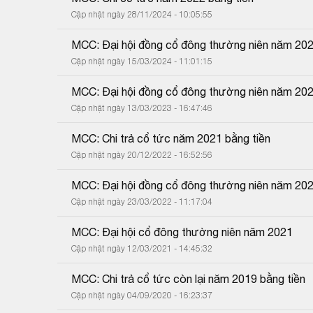
Cập nhật ngày 28/11/2024 - 10:05:55
MCC: Đại hội đồng cổ đông thường niên năm 202
Cập nhật ngày 15/03/2024 - 11:01:15
MCC: Đại hội đồng cổ đông thường niên năm 20
Cập nhật ngày 13/03/2023 - 16:47:46
MCC: Chi trả cổ tức năm 2021 bằng tiền
Cập nhật ngày 20/12/2022 - 16:52:56
MCC: Đại hội đồng cổ đông thường niên năm 2022
Cập nhật ngày 23/03/2022 - 11:17:04
MCC: Đại hội cổ đông thường niên năm 2021
Cập nhật ngày 12/03/2021 - 14:45:32
MCC: Chi trả cổ tức còn lại năm 2019 bằng tiền
Cập nhật ngày 04/09/2020 - 16:23:37