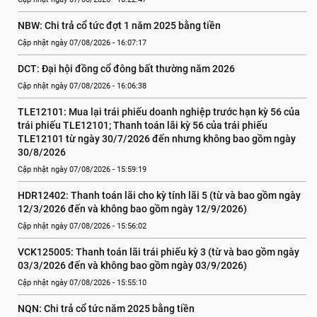
NBW: Chi trả cổ tức đợt 1 năm 2025 bằng tiền
Cập nhật ngày 07/08/2026 - 16:07:17
DCT: Đại hội đồng cổ đông bất thường năm 2026
Cập nhật ngày 07/08/2026 - 16:06:38
TLE12101: Mua lại trái phiếu doanh nghiệp trước hạn kỳ 56 của 
trái phiếu TLE12101; Thanh toán lãi kỳ 56 của trái phiếu 
TLE12101 từ ngày 30/7/2026 đến nhưng không bao gồm ngày 
30/8/2026
Cập nhật ngày 07/08/2026 - 15:59:19
HDR12402: Thanh toán lãi cho kỳ tính lãi 5 (từ và bao gồm ngày 
12/3/2026 đến và không bao gồm ngày 12/9/2026)
Cập nhật ngày 07/08/2026 - 15:56:02
VCK125005: Thanh toán lãi trái phiếu kỳ 3 (từ và bao gồm ngày 
03/3/2026 đến và không bao gồm ngày 03/9/2026)
Cập nhật ngày 07/08/2026 - 15:55:10
NQN: Chi trả cổ tức năm 2025 bằng tiền