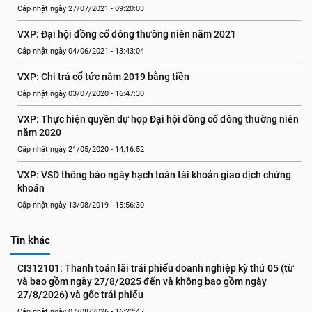
Cập nhật ngày 27/07/2021 - 09:20:03
VXP: Đại hội đồng cổ đông thường niên năm 2021
Cập nhật ngày 04/06/2021 - 13:43:04
VXP: Chi trả cổ tức năm 2019 bằng tiền
Cập nhật ngày 03/07/2020 - 16:47:30
VXP: Thực hiện quyền dự họp Đại hội đồng cổ đông thường niên 
năm 2020
Cập nhật ngày 21/05/2020 - 14:16:52
VXP: VSD thông báo ngày hạch toán tài khoản giao dịch chứng 
khoán
Cập nhật ngày 13/08/2019 - 15:56:30
Tin khác
CI312101: Thanh toán lãi trái phiếu doanh nghiệp kỳ thứ 05 (từ 
và bao gồm ngày 27/8/2025 đến và không bao gồm ngày 
27/8/2026) và gốc trái phiếu
Cập nhật ngày 07/08/2026 - 16:22:47