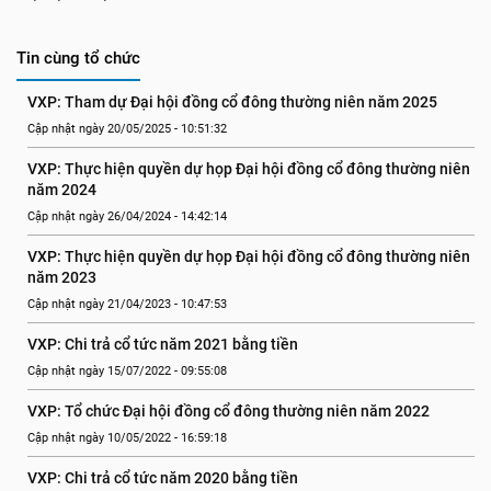
Tin cùng tổ chức
VXP: Tham dự Đại hội đồng cổ đông thường niên năm 2025
Cập nhật ngày 20/05/2025 - 10:51:32
VXP: Thực hiện quyền dự họp Đại hội đồng cổ đông thường niên 
năm 2024
Cập nhật ngày 26/04/2024 - 14:42:14
VXP: Thực hiện quyền dự họp Đại hội đồng cổ đông thường niên 
năm 2023
Cập nhật ngày 21/04/2023 - 10:47:53
VXP: Chi trả cổ tức năm 2021 bằng tiền
Cập nhật ngày 15/07/2022 - 09:55:08
VXP: Tổ chức Đại hội đồng cổ đông thường niên năm 2022
Cập nhật ngày 10/05/2022 - 16:59:18
VXP: Chi trả cổ tức năm 2020 bằng tiền