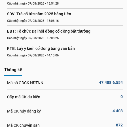
Cập nhật ngày 07/08/2026 - 15:54:28
SDV: Trả cổ tức năm 2025 bằng tiền
Cập nhật ngày 07/08/2026 - 15:06:16
BBT: Tổ chức Đại hội đồng cổ đông bất thường
Cập nhật ngày 07/08/2026 - 15:05:26
RTB: Lấy ý kiến cổ đông bằng văn bản
Cập nhật ngày 07/08/2026 - 14:13:06
Thống kê
47.488|6.554
Mã số GDCK NĐTNN
0
Cấp mã CK dự kiến
4.403
Mã CK hủy đăng ký
872
Mã CK chuyển sàn