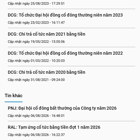
Cập nhật ngày 25/08/2023 - 17:29:51
DCG: Tổ chức Đại hội đồng cổ đông thường niên năm 2023
Cập nhật ngày 23/02/2023 - 16:11:47
DCG: Chi trả cổ tức năm 2021 bằng tiền
Cập nhật ngày 19/05/2022 - 15:05:06
DCG: Tổ chức Đại hội đồng cổ đông thường niên năm 2022
Cập nhật ngày 01/03/2022 - 10:20:03
DCG: Chi trả cổ tức năm 2020 bằng tiền
Cập nhật ngày 31/08/2021 - 09:24:00
Tin khác
PNJ: Đại hội cổ đông bất thường của Công ty năm 2026
Cập nhật ngày 06/08/2026 - 16:48:01
RAL: Tạm ứng cổ tức bằng tiền đợt 1 năm 2026
Cập nhật ngày 06/08/2026 - 16:22:37