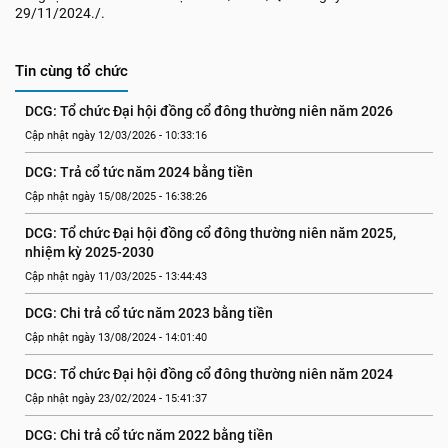
29/11/2024./.
Tin cùng tổ chức
DCG: Tổ chức Đại hội đồng cổ đông thường niên năm 2026
Cập nhật ngày 12/03/2026 - 10:33:16
DCG: Trả cổ tức năm 2024 bằng tiền
Cập nhật ngày 15/08/2025 - 16:38:26
DCG: Tổ chức Đại hội đồng cổ đông thường niên năm 2025, 
nhiệm kỳ 2025-2030
Cập nhật ngày 11/03/2025 - 13:44:43
DCG: Chi trả cổ tức năm 2023 bằng tiền
Cập nhật ngày 13/08/2024 - 14:01:40
DCG: Tổ chức Đại hội đồng cổ đông thường niên năm 2024
Cập nhật ngày 23/02/2024 - 15:41:37
DCG: Chi trả cổ tức năm 2022 bằng tiền