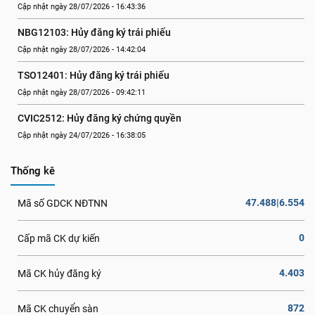
Cập nhật ngày 28/07/2026 - 16:43:36
NBG12103: Hủy đăng ký trái phiếu
Cập nhật ngày 28/07/2026 - 14:42:04
TSO12401: Hủy đăng ký trái phiếu
Cập nhật ngày 28/07/2026 - 09:42:11
CVIC2512: Hủy đăng ký chứng quyền
Cập nhật ngày 24/07/2026 - 16:38:05
Thống kê
47.488|6.554
Mã số GDCK NĐTNN
0
Cấp mã CK dự kiến
4.403
Mã CK hủy đăng ký
872
Mã CK chuyển sàn