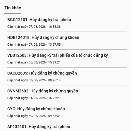
Tin khác
BGG12101: Hủy đăng ký trái phiếu
Cập nhật ngày 07/08/2026 - 16:53:36
HDB124018: Hủy đăng ký chứng khoán
Cập nhật ngày 07/08/2026 - 13:57:55
VDS12503: Hủy đăng ký trái phiếu của tổ chức đăng ký
Cập nhật ngày 05/08/2026 - 15:29:21
CACB2605: Hủy đăng ký chứng quyền
Cập nhật ngày 03/08/2026 - 08:26:19
CVNM2602: Hủy đăng ký chứng quyền
Cập nhật ngày 31/07/2026 - 16:22:29
CYC: Hủy đăng ký chứng khoán
Cập nhật ngày 30/07/2026 - 09:36:31
AP132101: Hủy đăng ký trái phiếu