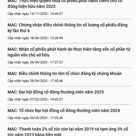
MAC: Thực hiện quyền mua cổ phiếu phát hành thêm cho cổ 
đông hiện hữu năm 2025
Cập nhật ngày 14/11/2025 - 14:49:07
MAC: Chứng nhận điều chỉnh thông tin số lượng cổ phiếu đăng 
ký lần thứ 6
Cập nhật ngày 18/06/2025 - 15:28:49
MAC: Nhận cổ phiếu phát hành do thực hiện tăng vốn cổ phần từ 
nguồn vốn chủ sở hữu
Cập nhật ngày 29/04/2025 - 17:57:57
MAC: Điều chỉnh thông tin tên tổ chức đăng ký chứng khoán
Cập nhật ngày 29/04/2025 - 17:45:46
MAC: Đại hội đồng cổ đông thường niên năm 2025
Cập nhật ngày 07/02/2025 - 14:05:27
MAC: Tổ chức Đại hội đồng cổ đông thường niên năm 2024
Cập nhật ngày 04/03/2024 - 17:02:46
MAC: Thanh toán 2% cổ tức còn lại năm 2019 và tạm ứng 3% cổ 
tức năm 2023 bằng tiền mặt