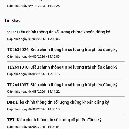
Cập nhật ngày 09/11/2023 - 16:24:25
Tin khác
VTK: Điều chỉnh thông tin số lượng chứng khoán đăng ký
Cập nhật ngày 07/08/2026 - 16:00:05
TD2636024: Điều chỉnh thông tin số lượng trái phiếu đăng ký
Cập nhật ngày 06/08/2026 - 15:16:08
TD2631010: Điều chỉnh thông tin số lượng trái phiếu đăng ký
Cập nhật ngày 06/08/2026 - 15:15:16
TD2641037: Điều chỉnh thông tin số lượng trái phiếu đăng ký
Cập nhật ngày 06/08/2026 - 15:14:22
DIH: Điều chỉnh thông tin số lượng chứng khoán đăng ký
Cập nhật ngày 06/08/2026 - 10:36:10
TET: Điều chỉnh thông tin số lượng cổ phiếu đăng ký
Cập nhật ngày 05/08/2026 - 16:02:54