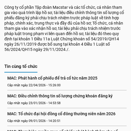
Công ty cổ phần Tập đoàn Macstar và các tổ chức, cá nhân tham
gia vào quá trình lập hồ sơ, tài liệu điều chỉnh thông tin số lượng cổ
phiếu đăng ký phải chịu trách nhiệm trước pháp luật về tính hợp
pháp, chính xác, trung thực và đầy đủ của hồ sơ; Tổ chức, cá nhân
tham gia vào xác nhận hồ sơ, tài liệu phải chịu trách nhiệm trước
pháp luật trong phạm vi liên quan đến hồ sơ, tài liệu đó theo quy
định tại khoản 1 Điều 11a Luật Chứng khoán số 54/2019/QH14
ngày 26/11/2019 được bổ sung tại khoản 4 Điều 1 Luật số
56/2024/QH15 ngày 29/11/2024./.
Tin cùng tổ chức
MAC: Phát hành cổ phiếu để trả cổ tức năm 2025
Cập nhật ngày 22/04/2026 - 15:26:00
MAC: Điều chỉnh thông tin số lượng chứng khoán đăng ký
Cập nhật ngày 23/01/2026 - 14:53:58
MAC: Tổ chức đại hội đồng cổ đông thường niên năm 2026
Cập nhật ngày 09/01/2026 - 14:20:51