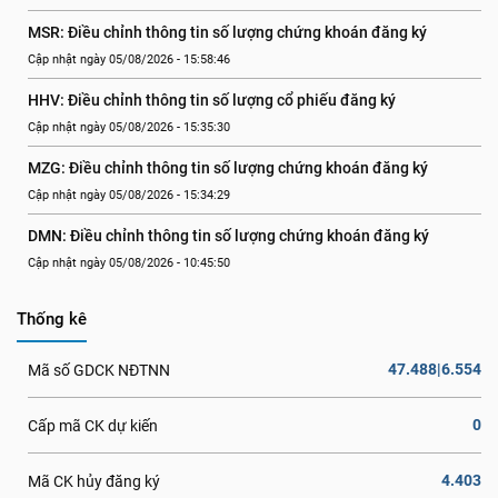
MSR: Điều chỉnh thông tin số lượng chứng khoán đăng ký
Cập nhật ngày 05/08/2026 - 15:58:46
HHV: Điều chỉnh thông tin số lượng cổ phiếu đăng ký
Cập nhật ngày 05/08/2026 - 15:35:30
MZG: Điều chỉnh thông tin số lượng chứng khoán đăng ký
Cập nhật ngày 05/08/2026 - 15:34:29
DMN: Điều chỉnh thông tin số lượng chứng khoán đăng ký
Cập nhật ngày 05/08/2026 - 10:45:50
Thống kê
47.488|6.554
Mã số GDCK NĐTNN
0
Cấp mã CK dự kiến
4.403
Mã CK hủy đăng ký