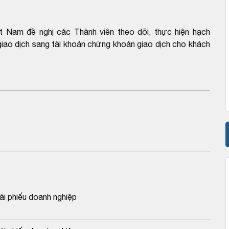
 Nam đề nghị các Thành viên theo dõi, thực hiện hạch
 giao dịch sang tài khoản chứng khoán giao dịch cho khách
 phiếu doanh nghiệp