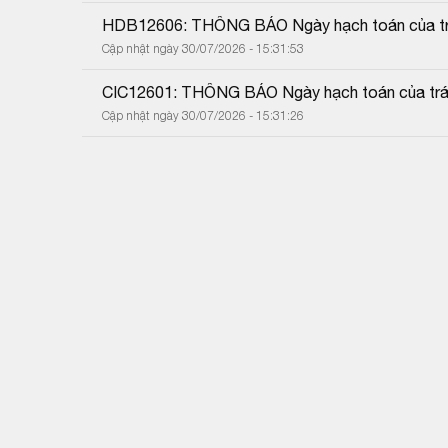
HDB12606: THÔNG BÁO Ngày hạch toán của trá
Cập nhật ngày 30/07/2026 - 15:31:53
CIC12601: THÔNG BÁO Ngày hạch toán của trái
Cập nhật ngày 30/07/2026 - 15:31:26