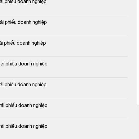
 phiếu doanh nghiệp
 phiếu doanh nghiệp
 phiếu doanh nghiệp
i phiếu doanh nghiệp
 phiếu doanh nghiệp
i phiếu doanh nghiệp
i phiếu doanh nghiệp