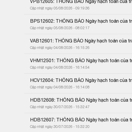
VPB12605: THÔNG BÁO Ngày hạch toán của trái
Cập nhật ngày 05/08/2026 - 09:19:36
BPS12602: THÔNG BÁO Ngày hạch toán của trái
Cập nhật ngày 05/08/2026 - 08:02:17
VAB12601: THÔNG BÁO Ngày hạch toán của trái
Cập nhật ngày 04/08/2026 - 16:15:26
VHM12501: THÔNG BÁO Ngày hạch toán của trá
Cập nhật ngày 04/08/2026 - 16:14:54
HCV12604: THÔNG BÁO Ngày hạch toán của trái
Cập nhật ngày 04/08/2026 - 16:14:08
HDB12608: THÔNG BÁO Ngày hạch toán của trá
Cập nhật ngày 30/07/2026 - 15:32:47
HDB12607: THÔNG BÁO Ngày hạch toán của trá
Cập nhật ngày 30/07/2026 - 15:32:20