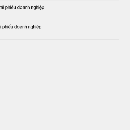
i phiếu doanh nghiệp
 phiếu doanh nghiệp