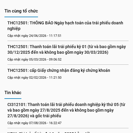
Tin cùng tổ chức
THC12501: THÔNG BÁO Ngày hạch toán của trái phiếu doanh 
nghiệp
Cập nhật ngày 24/06/2026 - 11:17:51
THC12501: Thanh toán lãi trái phiếu kỳ 01 (từ và bao gồm ngày 
30/12/2025 đến và không bao gồm ngày 30/03/2026)
Cập nhật ngày 05/03/2026 - 09:06:52
THC12501: cấp Giấy chứng nhận đăng ký chứng khoán
Cập nhật ngày 02/02/2026 - 11:21:50
Tin khác
CI312101: Thanh toán lãi trái phiếu doanh nghiệp kỳ thứ 05 (từ 
và bao gồm ngày 27/8/2025 đến và không bao gồm ngày 
27/8/2026) và gốc trái phiếu
Cập nhật ngày 07/08/2026 - 16:22:47