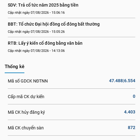
SDV: Trả cổ tức năm 2025 bằng tiền
Cập nhật ngày 07/08/2026 - 15:06:16
BBT: Tổ chức Đại hội đồng cổ đông bất thường
Cập nhật ngày 07/08/2026 - 15:05:26
RTB: Lấy ý kiến cổ đông bằng văn bản
Cập nhật ngày 07/08/2026 - 14:13:06
Thống kê
47.488|6.554
Mã số GDCK NĐTNN
0
Cấp mã CK dự kiến
4.403
Mã CK hủy đăng ký
872
Mã CK chuyển sàn