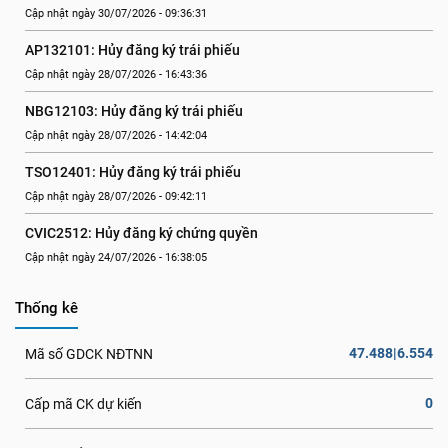
Cập nhật ngày 30/07/2026 - 09:36:31
AP132101: Hủy đăng ký trái phiếu
Cập nhật ngày 28/07/2026 - 16:43:36
NBG12103: Hủy đăng ký trái phiếu
Cập nhật ngày 28/07/2026 - 14:42:04
TSO12401: Hủy đăng ký trái phiếu
Cập nhật ngày 28/07/2026 - 09:42:11
CVIC2512: Hủy đăng ký chứng quyền
Cập nhật ngày 24/07/2026 - 16:38:05
Thống kê
47.488|6.554
Mã số GDCK NĐTNN
0
Cấp mã CK dự kiến