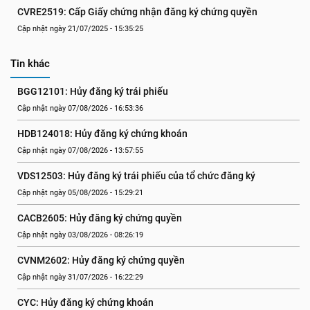
CVRE2519: Cấp Giấy chứng nhận đăng ký chứng quyền
Cập nhật ngày 21/07/2025 - 15:35:25
Tin khác
BGG12101: Hủy đăng ký trái phiếu
Cập nhật ngày 07/08/2026 - 16:53:36
HDB124018: Hủy đăng ký chứng khoán
Cập nhật ngày 07/08/2026 - 13:57:55
VDS12503: Hủy đăng ký trái phiếu của tổ chức đăng ký
Cập nhật ngày 05/08/2026 - 15:29:21
CACB2605: Hủy đăng ký chứng quyền
Cập nhật ngày 03/08/2026 - 08:26:19
CVNM2602: Hủy đăng ký chứng quyền
Cập nhật ngày 31/07/2026 - 16:22:29
CYC: Hủy đăng ký chứng khoán