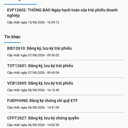
EVF12602: THÔNG BÁO Ngày hạch toán của trái phiếu doanh 
nghiệp
Cập nhật ngày 15/06/2026 - 16:09:12
Tin khác
BID12610: Đăng ký, lưu ký trái phiếu
Cập nhật ngày 07/08/2026 - 09:50:02
TOT12601: Đăng ký, lưu ký trái phiếu
Cập nhật ngày 07/08/2026 - 09:45:04
VCB12605: Đăng ký, lưu ký trái phiếu
Cập nhật ngày 06/08/2026 - 16:10:45
FUEPHVNS: Đăng ký chứng chỉ quỹ ETF
Cập nhật ngày 06/08/2026 - 14:41:09
CFPT2627: Đăng ký, lưu ký chứng quyền
Cập nhật ngày 06/08/2026 - 14:02:55