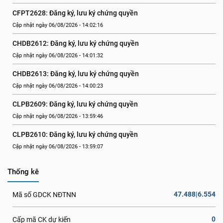
CFPT2628: Đăng ký, lưu ký chứng quyền
Cập nhật ngày 06/08/2026 - 14:02:16
CHDB2612: Đăng ký, lưu ký chứng quyền
Cập nhật ngày 06/08/2026 - 14:01:32
CHDB2613: Đăng ký, lưu ký chứng quyền
Cập nhật ngày 06/08/2026 - 14:00:23
CLPB2609: Đăng ký, lưu ký chứng quyền
Cập nhật ngày 06/08/2026 - 13:59:46
CLPB2610: Đăng ký, lưu ký chứng quyền
Cập nhật ngày 06/08/2026 - 13:59:07
Thống kê
47.488|6.554
Mã số GDCK NĐTNN
0
Cấp mã CK dự kiến