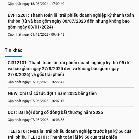
Cập nhật ngày 18/06/2024 - 17:09:40
EVF12201: Thanh toán lãi trái phiếu doanh nghiệp kỳ thanh toán 
thứ ba (từ và bao gồm ngày 08/07/2023 đến nhưng không bao 
gồm ngày 08/01/2024)
Cập nhật ngày 01/12/2023 - 09:49:45
Tin khác
CI312101: Thanh toán lãi trái phiếu doanh nghiệp kỳ thứ 05 (từ 
và bao gồm ngày 27/8/2025 đến và không bao gồm ngày 
27/8/2026) và gốc trái phiếu
Cập nhật ngày 07/08/2026 - 16:22:47
NBW: Chi trả cổ tức đợt 1 năm 2025 bằng tiền
Cập nhật ngày 07/08/2026 - 16:07:17
DCT: Đại hội đồng cổ đông bất thường năm 2026
Cập nhật ngày 07/08/2026 - 16:06:38
TLE12101: Mua lại trái phiếu doanh nghiệp trước hạn kỳ 56 của 
trái phiếu TLE12101; Thanh toán lãi kỳ 56 của trái phiếu 