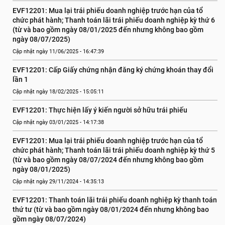
EVF12201: Mua lại trái phiếu doanh nghiệp trước hạn của tổ 
chức phát hành; Thanh toán lãi trái phiếu doanh nghiệp kỳ thứ 6 
(từ và bao gồm ngày 08/01/2025 đến nhưng không bao gồm 
ngày 08/07/2025)
Cập nhật ngày 11/06/2025 - 16:47:39
EVF12201: Cấp Giấy chứng nhận đăng ký chứng khoán thay đổi 
lần 1
Cập nhật ngày 18/02/2025 - 15:05:11
EVF12201: Thực hiện lấy ý kiến người sở hữu trái phiếu
Cập nhật ngày 03/01/2025 - 14:17:38
EVF12201: Mua lại trái phiếu doanh nghiệp trước hạn của tổ 
chức phát hành; Thanh toán lãi trái phiếu doanh nghiệp kỳ thứ 5 
(từ và bao gồm ngày 08/07/2024 đến nhưng không bao gồm 
ngày 08/01/2025)
Cập nhật ngày 29/11/2024 - 14:35:13
EVF12201: Thanh toán lãi trái phiếu doanh nghiệp kỳ thanh toán 
thứ tư (từ và bao gồm ngày 08/01/2024 đến nhưng không bao 
gồm ngày 08/07/2024)