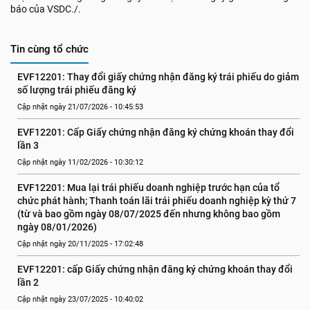
báo của VSDC./.
Tin cùng tổ chức
EVF12201: Thay đổi giấy chứng nhận đăng ký trái phiếu do giảm 
số lượng trái phiếu đăng ký
Cập nhật ngày 21/07/2026 - 10:45:53
EVF12201: Cấp Giấy chứng nhận đăng ký chứng khoán thay đổi 
lần 3
Cập nhật ngày 11/02/2026 - 10:30:12
EVF12201: Mua lại trái phiếu doanh nghiệp trước hạn của tổ 
chức phát hành; Thanh toán lãi trái phiếu doanh nghiệp kỳ thứ 7 
(từ và bao gồm ngày 08/07/2025 đến nhưng không bao gồm 
ngày 08/01/2026)
Cập nhật ngày 20/11/2025 - 17:02:48
EVF12201: cấp Giấy chứng nhận đăng ký chứng khoán thay đổi 
lần 2
Cập nhật ngày 23/07/2025 - 10:40:02