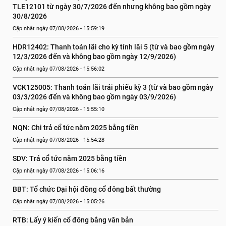
TLE12101 từ ngày 30/7/2026 đến nhưng không bao gồm ngày 
30/8/2026
Cập nhật ngày 07/08/2026 - 15:59:19
HDR12402: Thanh toán lãi cho kỳ tính lãi 5 (từ và bao gồm ngày 
12/3/2026 đến và không bao gồm ngày 12/9/2026)
Cập nhật ngày 07/08/2026 - 15:56:02
VCK125005: Thanh toán lãi trái phiếu kỳ 3 (từ và bao gồm ngày 
03/3/2026 đến và không bao gồm ngày 03/9/2026)
Cập nhật ngày 07/08/2026 - 15:55:10
NQN: Chi trả cổ tức năm 2025 bằng tiền
Cập nhật ngày 07/08/2026 - 15:54:28
SDV: Trả cổ tức năm 2025 bằng tiền
Cập nhật ngày 07/08/2026 - 15:06:16
BBT: Tổ chức Đại hội đồng cổ đông bất thường
Cập nhật ngày 07/08/2026 - 15:05:26
RTB: Lấy ý kiến cổ đông bằng văn bản