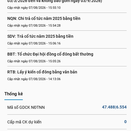
03/3/2026 đến và không bao gồm ngày 03/9/2026)
Cập nhật ngày 07/08/2026 - 15:55:10
NQN: Chi trả cổ tức năm 2025 bằng tiền
Cập nhật ngày 07/08/2026 - 15:54:28
SDV: Trả cổ tức năm 2025 bằng tiền
Cập nhật ngày 07/08/2026 - 15:06:16
BBT: Tổ chức Đại hội đồng cổ đông bất thường
Cập nhật ngày 07/08/2026 - 15:05:26
RTB: Lấy ý kiến cổ đông bằng văn bản
Cập nhật ngày 07/08/2026 - 14:13:06
Thống kê
47.488|6.554
Mã số GDCK NĐTNN
0
Cấp mã CK dự kiến