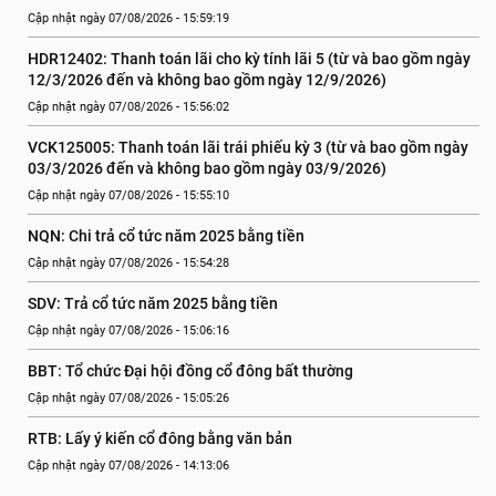
Cập nhật ngày 07/08/2026 - 15:59:19
HDR12402: Thanh toán lãi cho kỳ tính lãi 5 (từ và bao gồm ngày 
12/3/2026 đến và không bao gồm ngày 12/9/2026)
Cập nhật ngày 07/08/2026 - 15:56:02
VCK125005: Thanh toán lãi trái phiếu kỳ 3 (từ và bao gồm ngày 
03/3/2026 đến và không bao gồm ngày 03/9/2026)
Cập nhật ngày 07/08/2026 - 15:55:10
NQN: Chi trả cổ tức năm 2025 bằng tiền
Cập nhật ngày 07/08/2026 - 15:54:28
SDV: Trả cổ tức năm 2025 bằng tiền
Cập nhật ngày 07/08/2026 - 15:06:16
BBT: Tổ chức Đại hội đồng cổ đông bất thường
Cập nhật ngày 07/08/2026 - 15:05:26
RTB: Lấy ý kiến cổ đông bằng văn bản
Cập nhật ngày 07/08/2026 - 14:13:06