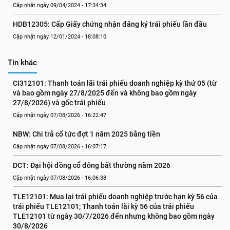
Cập nhật ngày 09/04/2024 - 17:34:34
HDB12305: Cấp Giấy chứng nhận đăng ký trái phiếu lần đầu
Cập nhật ngày 12/01/2024 - 18:08:10
Tin khác
CI312101: Thanh toán lãi trái phiếu doanh nghiệp kỳ thứ 05 (từ 
và bao gồm ngày 27/8/2025 đến và không bao gồm ngày 
27/8/2026) và gốc trái phiếu
Cập nhật ngày 07/08/2026 - 16:22:47
NBW: Chi trả cổ tức đợt 1 năm 2025 bằng tiền
Cập nhật ngày 07/08/2026 - 16:07:17
DCT: Đại hội đồng cổ đông bất thường năm 2026
Cập nhật ngày 07/08/2026 - 16:06:38
TLE12101: Mua lại trái phiếu doanh nghiệp trước hạn kỳ 56 của 
trái phiếu TLE12101; Thanh toán lãi kỳ 56 của trái phiếu 
TLE12101 từ ngày 30/7/2026 đến nhưng không bao gồm ngày 
30/8/2026