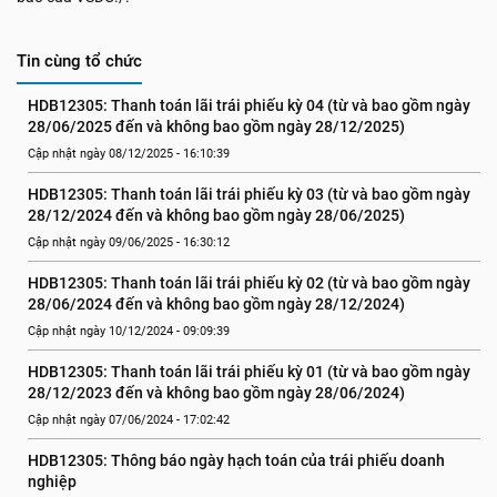
Tin cùng tổ chức
HDB12305: Thanh toán lãi trái phiếu kỳ 04 (từ và bao gồm ngày 
28/06/2025 đến và không bao gồm ngày 28/12/2025)
Cập nhật ngày 08/12/2025 - 16:10:39
HDB12305: Thanh toán lãi trái phiếu kỳ 03 (từ và bao gồm ngày 
28/12/2024 đến và không bao gồm ngày 28/06/2025)
Cập nhật ngày 09/06/2025 - 16:30:12
HDB12305: Thanh toán lãi trái phiếu kỳ 02 (từ và bao gồm ngày 
28/06/2024 đến và không bao gồm ngày 28/12/2024)
Cập nhật ngày 10/12/2024 - 09:09:39
HDB12305: Thanh toán lãi trái phiếu kỳ 01 (từ và bao gồm ngày 
28/12/2023 đến và không bao gồm ngày 28/06/2024)
Cập nhật ngày 07/06/2024 - 17:02:42
HDB12305: Thông báo ngày hạch toán của trái phiếu doanh 
nghiệp