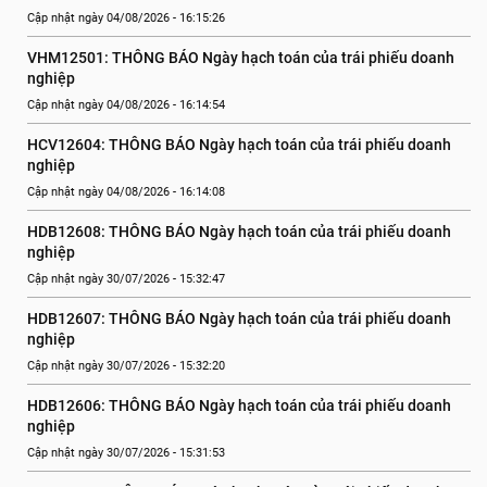
Cập nhật ngày 04/08/2026 - 16:15:26
VHM12501: THÔNG BÁO Ngày hạch toán của trái phiếu doanh 
nghiệp
Cập nhật ngày 04/08/2026 - 16:14:54
HCV12604: THÔNG BÁO Ngày hạch toán của trái phiếu doanh 
nghiệp
Cập nhật ngày 04/08/2026 - 16:14:08
HDB12608: THÔNG BÁO Ngày hạch toán của trái phiếu doanh 
nghiệp
Cập nhật ngày 30/07/2026 - 15:32:47
HDB12607: THÔNG BÁO Ngày hạch toán của trái phiếu doanh 
nghiệp
Cập nhật ngày 30/07/2026 - 15:32:20
HDB12606: THÔNG BÁO Ngày hạch toán của trái phiếu doanh 
nghiệp
Cập nhật ngày 30/07/2026 - 15:31:53