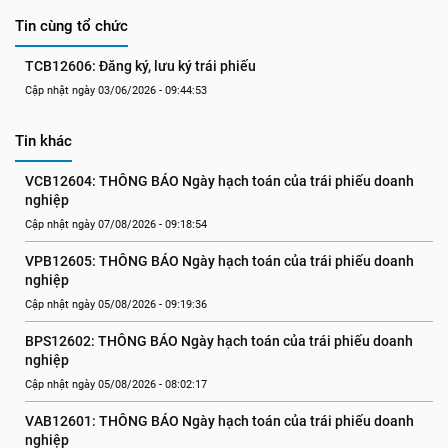
Tin cùng tổ chức
TCB12606: Đăng ký, lưu ký trái phiếu
Cập nhật ngày 03/06/2026 - 09:44:53
Tin khác
VCB12604: THÔNG BÁO Ngày hạch toán của trái phiếu doanh 
nghiệp
Cập nhật ngày 07/08/2026 - 09:18:54
VPB12605: THÔNG BÁO Ngày hạch toán của trái phiếu doanh 
nghiệp
Cập nhật ngày 05/08/2026 - 09:19:36
BPS12602: THÔNG BÁO Ngày hạch toán của trái phiếu doanh 
nghiệp
Cập nhật ngày 05/08/2026 - 08:02:17
VAB12601: THÔNG BÁO Ngày hạch toán của trái phiếu doanh 
nghiệp