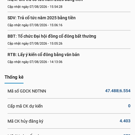
Cập nhật ngày 07/08/2026 - 15:54:28
SDV: Trả cổ tức năm 2025 bằng tiền
Cập nhật ngày 07/08/2026 - 15:06:16
BBT: Tổ chức Đại hội đồng cổ đông bất thường
Cập nhật ngày 07/08/2026 - 15:05:26
RTB: Lấy ý kiến cổ đông bằng văn bản
Cập nhật ngày 07/08/2026 - 14:13:06
Thống kê
47.488|6.554
Mã số GDCK NĐTNN
0
Cấp mã CK dự kiến
4.403
Mã CK hủy đăng ký