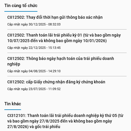
Tin cùng tổ chức
CII12502: Thay đổi thời hạn gửi thông báo xác nhận
Cập nhật ngày 30/12/2025 - 08:32:03
CII12502: Thanh toán lãi trái phiếu kỳ 01 (từ và bao gồm ngày 
10/07/2025 đến và không bao gồm ngày 10/01/2026)
Cập nhật ngày 22/12/2025 - 15:13:45
CII12502: Thông báo ngày hạch toán của trái phiếu doanh 
nghiệp
Cập nhật ngày 04/08/2025 - 14:29:10
CII12502: cấp Giấy chứng nhận đăng ký chứng khoán
Cập nhật ngày 23/07/2025 - 11:09:52
Tin khác
CI312101: Thanh toán lãi trái phiếu doanh nghiệp kỳ thứ 05 (từ 
và bao gồm ngày 27/8/2025 đến và không bao gồm ngày 
27/8/2026) và gốc trái phiếu