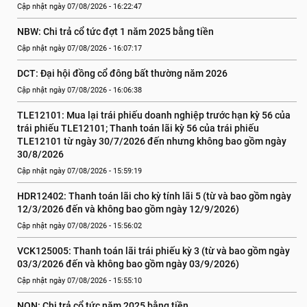
Cập nhật ngày 07/08/2026 - 16:22:47
NBW: Chi trả cổ tức đợt 1 năm 2025 bằng tiền
Cập nhật ngày 07/08/2026 - 16:07:17
DCT: Đại hội đồng cổ đông bất thường năm 2026
Cập nhật ngày 07/08/2026 - 16:06:38
TLE12101: Mua lại trái phiếu doanh nghiệp trước hạn kỳ 56 của 
trái phiếu TLE12101; Thanh toán lãi kỳ 56 của trái phiếu 
TLE12101 từ ngày 30/7/2026 đến nhưng không bao gồm ngày 
30/8/2026
Cập nhật ngày 07/08/2026 - 15:59:19
HDR12402: Thanh toán lãi cho kỳ tính lãi 5 (từ và bao gồm ngày 
12/3/2026 đến và không bao gồm ngày 12/9/2026)
Cập nhật ngày 07/08/2026 - 15:56:02
VCK125005: Thanh toán lãi trái phiếu kỳ 3 (từ và bao gồm ngày 
03/3/2026 đến và không bao gồm ngày 03/9/2026)
Cập nhật ngày 07/08/2026 - 15:55:10
NQN: Chi trả cổ tức năm 2025 bằng tiền