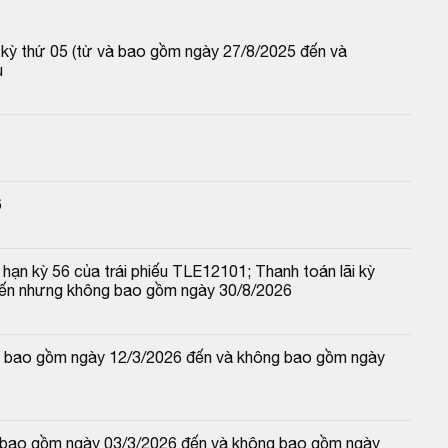
p kỳ thứ 05 (từ và bao gồm ngày 27/8/2025 đến và 
u
6
hạn kỳ 56 của trái phiếu TLE12101; Thanh toán lãi kỳ 
đến nhưng không bao gồm ngày 30/8/2026
 và bao gồm ngày 12/3/2026 đến và không bao gồm ngày 
và bao gồm ngày 03/3/2026 đến và không bao gồm ngày 