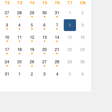
T2
T3
T4
T5
T6
T7
CN
27
28
29
30
31
1
2
3
4
5
6
7
8
9
10
11
12
13
14
15
16
17
18
19
20
21
22
23
24
25
26
27
28
29
30
31
1
2
3
4
5
6