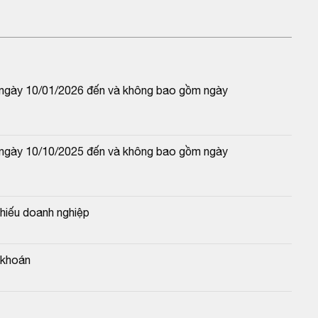
 ngày 10/01/2026 đến và không bao gồm ngày 
 ngày 10/10/2025 đến và không bao gồm ngày 
hiếu doanh nghiệp
 khoán