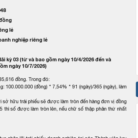
48
 đồng
êng lẻ
oanh nghiệp riêng lẻ
ãi kỳ 03 (từ và bao gồm ngày 10/4/2026 đến và
ồm ngày 10/7/2026)
835,616 đồng. Trong đó:
g: 100.000.000 (đồng) * 7,54% * 91 (ngày)/365 (ngày), làm
ời sở hữu trái phiếu sẽ được làm tròn đến hàng đơn vị đồng
5 thì số được làm tròn lên, nếu chữ số thập phân thứ nhất