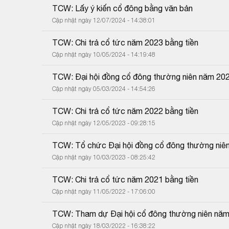
TCW: Lấy ý kiến cổ đông bằng văn bản
Cập nhật ngày 12/07/2024 - 14:38:01
TCW: Chi trả cổ tức năm 2023 bằng tiền
Cập nhật ngày 10/05/2024 - 14:19:48
TCW: Đại hội đồng cổ đông thường niên năm 20
Cập nhật ngày 05/03/2024 - 14:54:26
TCW: Chi trả cổ tức năm 2022 bằng tiền
Cập nhật ngày 12/05/2023 - 09:28:15
TCW: Tổ chức Đại hội đồng cổ đông thường niê
Cập nhật ngày 10/03/2023 - 08:25:42
TCW: Chi trả cổ tức năm 2021 bằng tiền
Cập nhật ngày 11/05/2022 - 17:06:00
TCW: Tham dự Đại hội cổ đông thường niên nă
Cập nhật ngày 18/03/2022 - 16:38:22