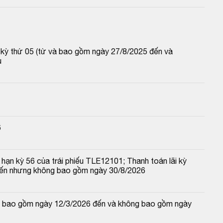
p kỳ thứ 05 (từ và bao gồm ngày 27/8/2025 đến và 
u
6
hạn kỳ 56 của trái phiếu TLE12101; Thanh toán lãi kỳ 
đến nhưng không bao gồm ngày 30/8/2026
 và bao gồm ngày 12/3/2026 đến và không bao gồm ngày 