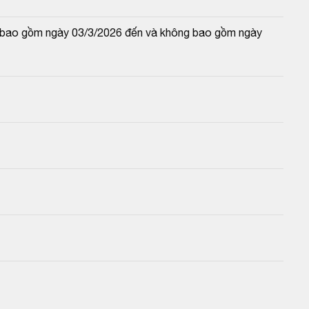
và bao gồm ngày 03/3/2026 đến và không bao gồm ngày 