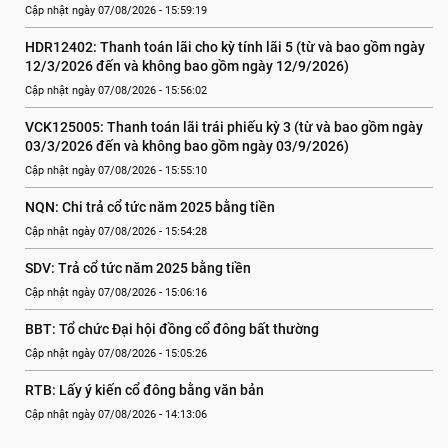
Cập nhật ngày 07/08/2026 - 15:59:19
HDR12402: Thanh toán lãi cho kỳ tính lãi 5 (từ và bao gồm ngày 
12/3/2026 đến và không bao gồm ngày 12/9/2026)
Cập nhật ngày 07/08/2026 - 15:56:02
VCK125005: Thanh toán lãi trái phiếu kỳ 3 (từ và bao gồm ngày 
03/3/2026 đến và không bao gồm ngày 03/9/2026)
Cập nhật ngày 07/08/2026 - 15:55:10
NQN: Chi trả cổ tức năm 2025 bằng tiền
Cập nhật ngày 07/08/2026 - 15:54:28
SDV: Trả cổ tức năm 2025 bằng tiền
Cập nhật ngày 07/08/2026 - 15:06:16
BBT: Tổ chức Đại hội đồng cổ đông bất thường
Cập nhật ngày 07/08/2026 - 15:05:26
RTB: Lấy ý kiến cổ đông bằng văn bản
Cập nhật ngày 07/08/2026 - 14:13:06