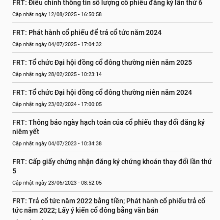
FRT: Điều chỉnh thông tin số lượng cổ phiếu đăng ký lần thứ 6
Cập nhật ngày 12/08/2025 - 16:50:58
FRT: Phát hành cổ phiếu để trả cổ tức năm 2024
Cập nhật ngày 04/07/2025 - 17:04:32
FRT: Tổ chức Đại hội đồng cổ đông thường niên năm 2025
Cập nhật ngày 28/02/2025 - 10:23:14
FRT: Tổ chức Đại hội đồng cổ đông thường niên năm 2024
Cập nhật ngày 23/02/2024 - 17:00:05
FRT: Thông báo ngày hạch toán của cổ phiếu thay đổi đăng ký 
niêm yết
Cập nhật ngày 04/07/2023 - 10:34:38
FRT: Cấp giấy chứng nhận đăng ký chứng khoán thay đổi lần thứ 
5
Cập nhật ngày 23/06/2023 - 08:52:05
FRT: Trả cổ tức năm 2022 bằng tiền; Phát hành cổ phiếu trả cổ 
tức năm 2022; Lấy ý kiến cổ đông bằng văn bản