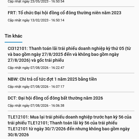
Cập nhật ngày 23/05/2023 - 16:50:54
FRT: Tổ chức Đại hội đồng cổ đông thường niên năm 2023
Cập nhật ngày 13/02/2023 - 16:50:14
Tin khác
CI312101: Thanh toán lãi trái phiếu doanh nghiệp kỳ thứ 05 (từ 
và bao gồm ngày 27/8/2025 đến và không bao gồm ngày 
27/8/2026) và gốc trái phiếu
Cập nhật ngày 07/08/2026 - 16:22:47
NBW: Chi trả cổ tức đợt 1 năm 2025 bằng tiền
Cập nhật ngày 07/08/2026 - 16:07:17
DCT: Đại hội đồng cổ đông bất thường năm 2026
Cập nhật ngày 07/08/2026 - 16:06:38
TLE12101: Mua lại trái phiếu doanh nghiệp trước hạn kỳ 56 của 
trái phiếu TLE12101; Thanh toán lãi kỳ 56 của trái phiếu 
TLE12101 từ ngày 30/7/2026 đến nhưng không bao gồm ngày 
30/8/2026