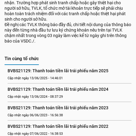
nhận. Trường hợp phát sinh tranh chấp hoặc gây thiệt hại cho
người sở hữu, TVLK, tổ chức mở tài khoản trực tiếp sẽ phải chịu
hoàn toàn trách nhiệm đối với các tranh chấp hoặc thiệt hại phát
sinh cho người sở hữu.
Đề nghị các TVLK thông báo đầy đủ, chi tiết nội dung của thông báo
này đến từng nhà đầu tư lưu ký chứng khoán nêu trên tại TVLK
chậm nhất trong vòng 03 ngày làm việc kể từ ngày ghi trên thông
báo của VSDC./.
Tin cùng tổ chức
BVBS21129: Thanh toán tiền lãi trái phiếu năm 2025
Cập nhật ngày 13/06/2025 - 14:46:01
BVBS21129: Thanh toán tiền lãi trái phiếu năm 2024
Cập nhật ngày 13/06/2024 - 08:37:29
BVBS21129: Thanh toán tiền lãi trái phiếu năm 2023
Cập nhật ngày 06/06/2023 - 16:56:38
BVBS21129: Thanh toán tiền lãi trái phiếu năm 2022
Cập nhật ngày 07/06/2022 - 16:38:53