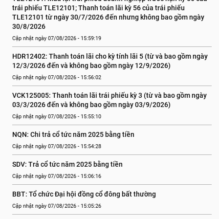
trái phiếu TLE12101; Thanh toán lãi kỳ 56 của trái phiếu 
TLE12101 từ ngày 30/7/2026 đến nhưng không bao gồm ngày 
30/8/2026
Cập nhật ngày 07/08/2026 - 15:59:19
HDR12402: Thanh toán lãi cho kỳ tính lãi 5 (từ và bao gồm ngày 
12/3/2026 đến và không bao gồm ngày 12/9/2026)
Cập nhật ngày 07/08/2026 - 15:56:02
VCK125005: Thanh toán lãi trái phiếu kỳ 3 (từ và bao gồm ngày 
03/3/2026 đến và không bao gồm ngày 03/9/2026)
Cập nhật ngày 07/08/2026 - 15:55:10
NQN: Chi trả cổ tức năm 2025 bằng tiền
Cập nhật ngày 07/08/2026 - 15:54:28
SDV: Trả cổ tức năm 2025 bằng tiền
Cập nhật ngày 07/08/2026 - 15:06:16
BBT: Tổ chức Đại hội đồng cổ đông bất thường
Cập nhật ngày 07/08/2026 - 15:05:26