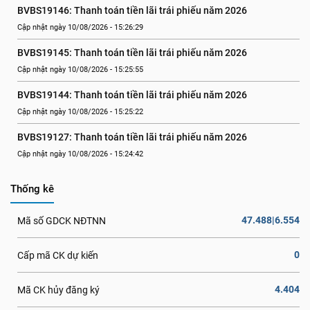
BVBS19146: Thanh toán tiền lãi trái phiếu năm 2026
Cập nhật ngày 10/08/2026 - 15:26:29
BVBS19145: Thanh toán tiền lãi trái phiếu năm 2026
Cập nhật ngày 10/08/2026 - 15:25:55
BVBS19144: Thanh toán tiền lãi trái phiếu năm 2026
Cập nhật ngày 10/08/2026 - 15:25:22
BVBS19127: Thanh toán tiền lãi trái phiếu năm 2026
Cập nhật ngày 10/08/2026 - 15:24:42
Thống kê
47.488|6.554
Mã số GDCK NĐTNN
0
Cấp mã CK dự kiến
4.404
Mã CK hủy đăng ký