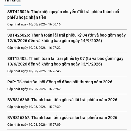
Tin khác
SBT425026: Thực hiện quyền chuyển đổi trái phiếu thành cổ 
phiếu hoặc nhận tiền
Cập nhật ngày 10/08/2026 - 16:30:16
SBT425026: Thanh toán lãi trái phiếu kỳ 04 (từ và bao gồm ngày 
12/6/2026 đến và không bao gồm ngày 14/9/2026)
Cập nhật ngày 10/08/2026 - 16:27:22
SBT12402: Thanh toán lãi trái phiếu kỳ 07 (từ và bao gồm ngày 
13/6/2026 đến và không bao gồm ngày 13/9/2026)
Cập nhật ngày 10/08/2026 - 16:26:45
PAP: Tổ chức Đại hội đồng cổ đông bất thường năm 2026
Cập nhật ngày 10/08/2026 - 16:22:52
BVBS16368: Thanh toán tiền gốc và lãi trái phiếu năm 2026
Cập nhật ngày 10/08/2026 - 15:27:39
BVBS16367: Thanh toán tiền gốc và lãi trái phiếu năm 2026
Cập nhật ngày 10/08/2026 - 15:27:09