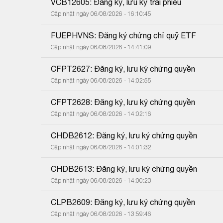
VCB12605: Đăng ký, lưu ký trái phiếu
Cập nhật ngày 06/08/2026 - 16:10:45
FUEPHVNS: Đăng ký chứng chỉ quỹ ETF
Cập nhật ngày 06/08/2026 - 14:41:09
CFPT2627: Đăng ký, lưu ký chứng quyền
Cập nhật ngày 06/08/2026 - 14:02:55
CFPT2628: Đăng ký, lưu ký chứng quyền
Cập nhật ngày 06/08/2026 - 14:02:16
CHDB2612: Đăng ký, lưu ký chứng quyền
Cập nhật ngày 06/08/2026 - 14:01:32
CHDB2613: Đăng ký, lưu ký chứng quyền
Cập nhật ngày 06/08/2026 - 14:00:23
CLPB2609: Đăng ký, lưu ký chứng quyền
Cập nhật ngày 06/08/2026 - 13:59:46