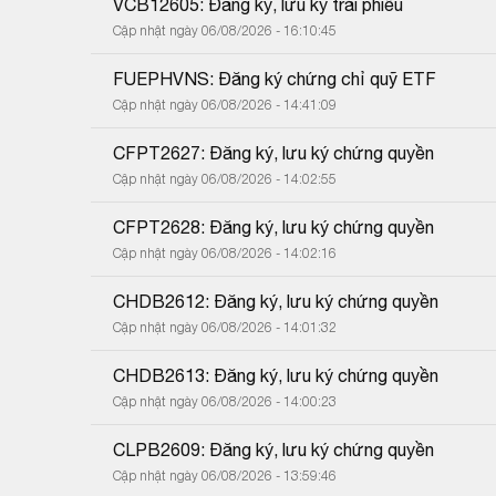
VCB12605: Đăng ký, lưu ký trái phiếu
Cập nhật ngày 06/08/2026 - 16:10:45
FUEPHVNS: Đăng ký chứng chỉ quỹ ETF
Cập nhật ngày 06/08/2026 - 14:41:09
CFPT2627: Đăng ký, lưu ký chứng quyền
Cập nhật ngày 06/08/2026 - 14:02:55
CFPT2628: Đăng ký, lưu ký chứng quyền
Cập nhật ngày 06/08/2026 - 14:02:16
CHDB2612: Đăng ký, lưu ký chứng quyền
Cập nhật ngày 06/08/2026 - 14:01:32
CHDB2613: Đăng ký, lưu ký chứng quyền
Cập nhật ngày 06/08/2026 - 14:00:23
CLPB2609: Đăng ký, lưu ký chứng quyền
Cập nhật ngày 06/08/2026 - 13:59:46