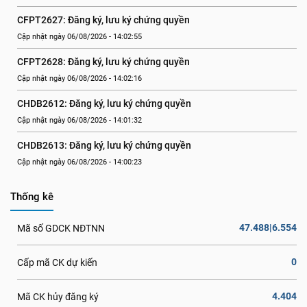
CFPT2627: Đăng ký, lưu ký chứng quyền
Cập nhật ngày 06/08/2026 - 14:02:55
CFPT2628: Đăng ký, lưu ký chứng quyền
Cập nhật ngày 06/08/2026 - 14:02:16
CHDB2612: Đăng ký, lưu ký chứng quyền
Cập nhật ngày 06/08/2026 - 14:01:32
CHDB2613: Đăng ký, lưu ký chứng quyền
Cập nhật ngày 06/08/2026 - 14:00:23
Thống kê
47.488|6.554
Mã số GDCK NĐTNN
0
Cấp mã CK dự kiến
4.404
Mã CK hủy đăng ký