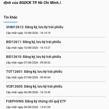
định của SGDCK TP. Hồ Chí Minh./.
Tin khác
VHM12612: Đăng ký, lưu ký trái phiếu
Cập nhật ngày 10/08/2026 - 16:14:19
BID12611: Đăng ký, lưu ký trái phiếu
Cập nhật ngày 10/08/2026 - 16:13:27
BID12610: Đăng ký, lưu ký trái phiếu
Cập nhật ngày 07/08/2026 - 09:50:02
TOT12601: Đăng ký, lưu ký trái phiếu
Cập nhật ngày 07/08/2026 - 09:45:04
VCB12605: Đăng ký, lưu ký trái phiếu
Cập nhật ngày 06/08/2026 - 16:10:45
FUEPHVNS: Đăng ký chứng chỉ quỹ ETF
Cập nhật ngày 06/08/2026 - 14:41:09