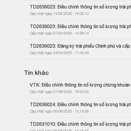
TD2636023: Điều chỉnh thông tin số lượng trái ph
Cập nhật ngày 14/05/2026 - 16:06:14
TD2636023: Điều chỉnh thông tin số lượng trái p
Cập nhật ngày 07/05/2026 - 14:38:14
TD2636023: Đăng ký trái phiếu Chính phủ và cấ
Cập nhật ngày 24/04/2026 - 11:04:44
Tin khác
VTK: Điều chỉnh thông tin số lượng chứng khoán
Cập nhật ngày 07/08/2026 - 16:00:05
TD2636024: Điều chỉnh thông tin số lượng trái p
Cập nhật ngày 06/08/2026 - 15:16:08
TD2631010: Điều chỉnh thông tin số lượng trái p
Cập nhật ngày 06/08/2026 - 15:15:16