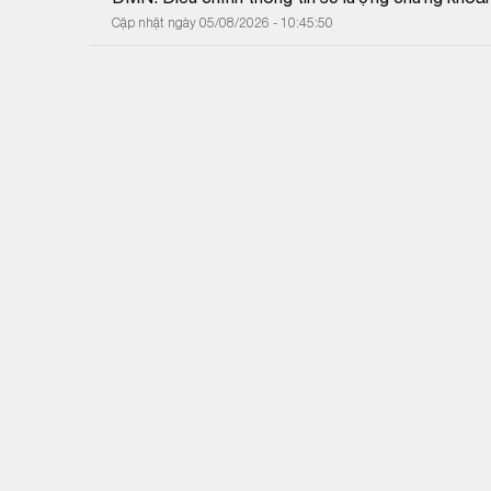
Cập nhật ngày 05/08/2026 - 10:45:50