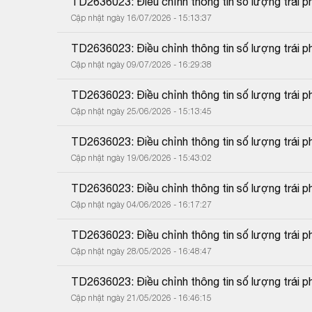
TD2636023: Điều chỉnh thông tin số lượng trái p
Cập nhật ngày 16/07/2026 - 15:13:37
TD2636023: Điều chỉnh thông tin số lượng trái ph
Cập nhật ngày 09/07/2026 - 16:29:38
TD2636023: Điều chỉnh thông tin số lượng trái ph
Cập nhật ngày 25/06/2026 - 15:13:45
TD2636023: Điều chỉnh thông tin số lượng trái ph
Cập nhật ngày 19/06/2026 - 15:43:02
TD2636023: Điều chỉnh thông tin số lượng trái ph
Cập nhật ngày 04/06/2026 - 16:17:27
TD2636023: Điều chỉnh thông tin số lượng trái ph
Cập nhật ngày 28/05/2026 - 16:48:47
TD2636023: Điều chỉnh thông tin số lượng trái p
Cập nhật ngày 21/05/2026 - 16:46:15