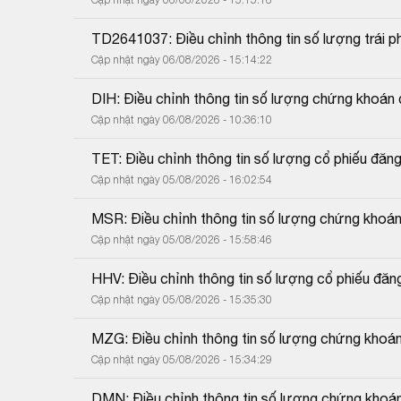
TD2641037: Điều chỉnh thông tin số lượng trái p
Cập nhật ngày 06/08/2026 - 15:14:22
DIH: Điều chỉnh thông tin số lượng chứng khoán
Cập nhật ngày 06/08/2026 - 10:36:10
TET: Điều chỉnh thông tin số lượng cổ phiếu đăng
Cập nhật ngày 05/08/2026 - 16:02:54
MSR: Điều chỉnh thông tin số lượng chứng khoán
Cập nhật ngày 05/08/2026 - 15:58:46
HHV: Điều chỉnh thông tin số lượng cổ phiếu đăn
Cập nhật ngày 05/08/2026 - 15:35:30
MZG: Điều chỉnh thông tin số lượng chứng khoá
Cập nhật ngày 05/08/2026 - 15:34:29
DMN: Điều chỉnh thông tin số lượng chứng khoá