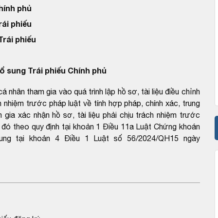
Chính phủ
rái phiếu
Trái phiếu
ổ sung Trái phiếu Chính phủ
nhân tham gia vào quá trình lập hồ sơ, tài liệu điều chỉnh
ch nhiệm trước pháp luật về tính hợp pháp, chính xác, trung
ia xác nhận hồ sơ, tài liệu phải chịu trách nhiệm trước
iệu đó theo quy định tại khoản 1 Điều 11a Luật Chứng khoán
ung tại khoản 4 Điều 1 Luật số 56/2024/QH15 ngày