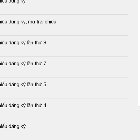
hiếu đăng ký
iếu đăng ký, mã trái phiếu
iếu đăng ký lần thứ 8
iếu đăng ký lần thứ 7
iếu đăng ký lần thứ 5
iếu đăng ký lần thứ 4
hiếu đăng ký