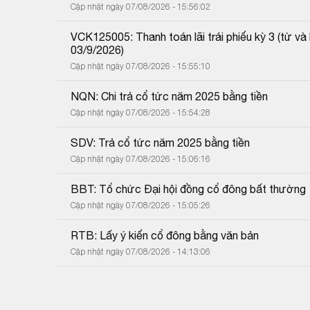
Cập nhật ngày 07/08/2026 - 15:56:02
VCK125005: Thanh toán lãi trái phiếu kỳ 3 (từ 
03/9/2026)
Cập nhật ngày 07/08/2026 - 15:55:10
NQN: Chi trả cổ tức năm 2025 bằng tiền
Cập nhật ngày 07/08/2026 - 15:54:28
SDV: Trả cổ tức năm 2025 bằng tiền
Cập nhật ngày 07/08/2026 - 15:06:16
BBT: Tổ chức Đại hội đồng cổ đông bất thường
Cập nhật ngày 07/08/2026 - 15:05:26
RTB: Lấy ý kiến cổ đông bằng văn bản
Cập nhật ngày 07/08/2026 - 14:13:06