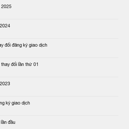
n 2025
 2024
y đổi đăng ký giao dịch
hay đổi lần thứ 01
 2023
g ký giao dịch
lần đầu