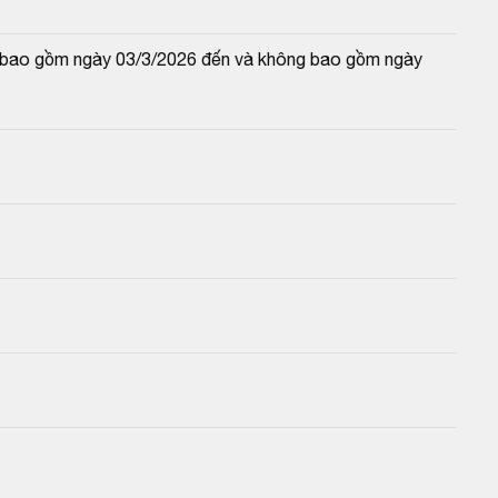
và bao gồm ngày 03/3/2026 đến và không bao gồm ngày 