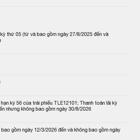
p kỳ thứ 05 (từ và bao gồm ngày 27/8/2025 đến và 
u
6
hạn kỳ 56 của trái phiếu TLE12101; Thanh toán lãi kỳ 
đến nhưng không bao gồm ngày 30/8/2026
 và bao gồm ngày 12/3/2026 đến và không bao gồm ngày 