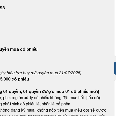
S8
uyền mua cổ phiếu
gày hiệu lực hủy mã quyền mua 21/07/2026)
5.000
cổ phiếu
g 01 quyền, 01 quyền được mua 01 cổ phiếu mới)
, phương án xử lý cổ phiếu không đặt mua hết (nếu có):
 phát sinh cổ phiếu lẻ, phần lẻ cổ phần.
không đăng ký mua, không nộp tiền mua (nếu có) sẽ được