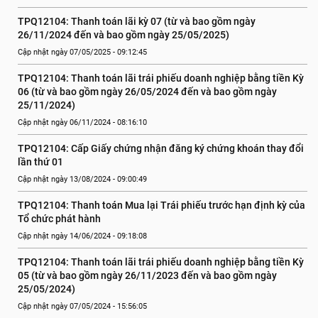
TPQ12104: Thanh toán lãi kỳ 07 (từ và bao gồm ngày 
26/11/2024 đến và bao gồm ngày 25/05/2025)
Cập nhật ngày 07/05/2025 - 09:12:45
TPQ12104: Thanh toán lãi trái phiếu doanh nghiệp bằng tiền Kỳ 
06 (từ và bao gồm ngày 26/05/2024 đến và bao gồm ngày 
25/11/2024)
Cập nhật ngày 06/11/2024 - 08:16:10
TPQ12104: Cấp Giấy chứng nhận đăng ký chứng khoán thay đổi 
lần thứ 01
Cập nhật ngày 13/08/2024 - 09:00:49
TPQ12104: Thanh toán Mua lại Trái phiếu trước hạn định kỳ của 
Tổ chức phát hành
Cập nhật ngày 14/06/2024 - 09:18:08
TPQ12104: Thanh toán lãi trái phiếu doanh nghiệp bằng tiền Kỳ 
05 (từ và bao gồm ngày 26/11/2023 đến và bao gồm ngày 
25/05/2024)
Cập nhật ngày 07/05/2024 - 15:56:05