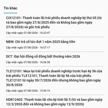
Tin khác
CI312101: Thanh toán lãi trái phiếu doanh nghiệp kỳ thứ 05 (từ 
và bao gồm ngày 27/8/2025 đến và không bao gồm ngày 
27/8/2026) và gốc trái phiếu
Cập nhật ngày 07/08/2026 - 16:22:47
NBW: Chi trả cổ tức đợt 1 năm 2025 bằng tiền
Cập nhật ngày 07/08/2026 - 16:07:17
DCT: Đại hội đồng cổ đông bất thường năm 2026
Cập nhật ngày 07/08/2026 - 16:06:38
TLE12101: Mua lại trái phiếu doanh nghiệp trước hạn kỳ 56 của 
trái phiếu TLE12101; Thanh toán lãi kỳ 56 của trái phiếu 
TLE12101 từ ngày 30/7/2026 đến nhưng không bao gồm ngày 
30/8/2026
Cập nhật ngày 07/08/2026 - 15:59:19
HDR12402: Thanh toán lãi cho kỳ tính lãi 5 (từ và bao gồm ngày 
12/3/2026 đến và không bao gồm ngày 12/9/2026)