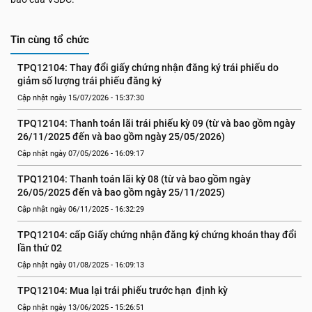
Tin cùng tổ chức
TPQ12104: Thay đổi giấy chứng nhận đăng ký trái phiếu do 
giảm số lượng trái phiếu đăng ký
Cập nhật ngày 15/07/2026 - 15:37:30
TPQ12104: Thanh toán lãi trái phiếu kỳ 09 (từ và bao gồm ngày 
26/11/2025 đến và bao gồm ngày 25/05/2026)
Cập nhật ngày 07/05/2026 - 16:09:17
TPQ12104: Thanh toán lãi kỳ 08 (từ và bao gồm ngày 
26/05/2025 đến và bao gồm ngày 25/11/2025)
Cập nhật ngày 06/11/2025 - 16:32:29
TPQ12104: cấp Giấy chứng nhận đăng ký chứng khoán thay đổi 
lần thứ 02
Cập nhật ngày 01/08/2025 - 16:09:13
TPQ12104: Mua lại trái phiếu trước hạn  định kỳ
Cập nhật ngày 13/06/2025 - 15:26:51