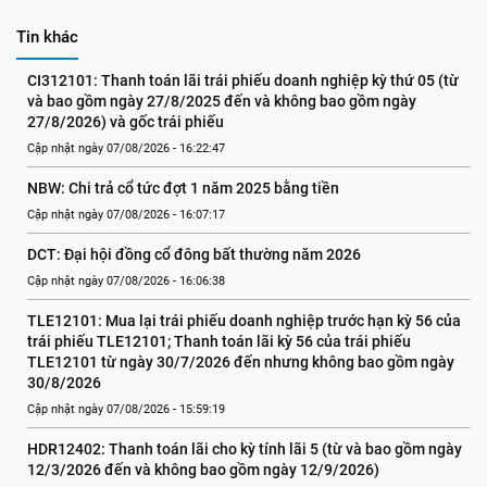
Tin khác
CI312101: Thanh toán lãi trái phiếu doanh nghiệp kỳ thứ 05 (từ 
và bao gồm ngày 27/8/2025 đến và không bao gồm ngày 
27/8/2026) và gốc trái phiếu
Cập nhật ngày 07/08/2026 - 16:22:47
NBW: Chi trả cổ tức đợt 1 năm 2025 bằng tiền
Cập nhật ngày 07/08/2026 - 16:07:17
DCT: Đại hội đồng cổ đông bất thường năm 2026
Cập nhật ngày 07/08/2026 - 16:06:38
TLE12101: Mua lại trái phiếu doanh nghiệp trước hạn kỳ 56 của 
trái phiếu TLE12101; Thanh toán lãi kỳ 56 của trái phiếu 
TLE12101 từ ngày 30/7/2026 đến nhưng không bao gồm ngày 
30/8/2026
Cập nhật ngày 07/08/2026 - 15:59:19
HDR12402: Thanh toán lãi cho kỳ tính lãi 5 (từ và bao gồm ngày 
12/3/2026 đến và không bao gồm ngày 12/9/2026)