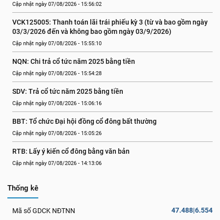
Cập nhật ngày 07/08/2026 - 15:56:02
VCK125005: Thanh toán lãi trái phiếu kỳ 3 (từ và bao gồm ngày 
03/3/2026 đến và không bao gồm ngày 03/9/2026)
Cập nhật ngày 07/08/2026 - 15:55:10
NQN: Chi trả cổ tức năm 2025 bằng tiền
Cập nhật ngày 07/08/2026 - 15:54:28
SDV: Trả cổ tức năm 2025 bằng tiền
Cập nhật ngày 07/08/2026 - 15:06:16
BBT: Tổ chức Đại hội đồng cổ đông bất thường
Cập nhật ngày 07/08/2026 - 15:05:26
RTB: Lấy ý kiến cổ đông bằng văn bản
Cập nhật ngày 07/08/2026 - 14:13:06
Thống kê
47.488|6.554
Mã số GDCK NĐTNN