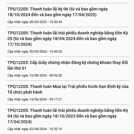
TPQ12205: Thanh toán lãi kỳ 06 (từ và bao gồm ngày 
18/10/2024 đến và bao gồm ngày 17/04/2025)
Cập nhật ngày 28/03/2025 - 15:50:44
TPQ12205: Thanh toán lãi trái phiếu doanh nghiệp bằng tiền Kỳ 
05 (từ và bao gồm ngày 18/04/2024 đến và bao gồm ngày 
17/10/2024)
Cập nhật ngày 30/09/2024 - 15:45:05
TPQ12205: Cấp Giấy chứng nhận đăng ký chứng khoán thay đổi 
lần thứ 01
Cập nhật ngày 13/08/2024 - 09:02:00
TPQ12205: Thanh toán Mua lại Trái phiếu trước hạn định kỳ của 
Tổ chức phát hành
Cập nhật ngày 14/06/2024 - 09:17:21
TPQ12205: Thanh toán lãi trái phiếu doanh nghiệp bằng tiền Kỳ 
04 (từ và bao gồm ngày 18/10/2023 đến và bao gồm ngày 
17/04/2024)
Cập nhật ngày 02/04/2024 - 15:32:10