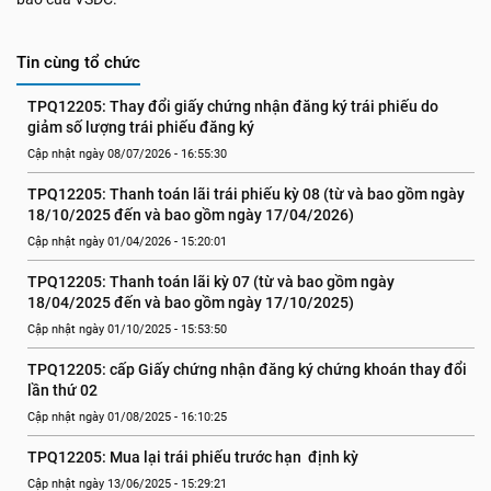
Tin cùng tổ chức
TPQ12205: Thay đổi giấy chứng nhận đăng ký trái phiếu do 
giảm số lượng trái phiếu đăng ký
Cập nhật ngày 08/07/2026 - 16:55:30
TPQ12205: Thanh toán lãi trái phiếu kỳ 08 (từ và bao gồm ngày 
18/10/2025 đến và bao gồm ngày 17/04/2026)
Cập nhật ngày 01/04/2026 - 15:20:01
TPQ12205: Thanh toán lãi kỳ 07 (từ và bao gồm ngày 
18/04/2025 đến và bao gồm ngày 17/10/2025)
Cập nhật ngày 01/10/2025 - 15:53:50
TPQ12205: cấp Giấy chứng nhận đăng ký chứng khoán thay đổi 
lần thứ 02
Cập nhật ngày 01/08/2025 - 16:10:25
TPQ12205: Mua lại trái phiếu trước hạn  định kỳ
Cập nhật ngày 13/06/2025 - 15:29:21