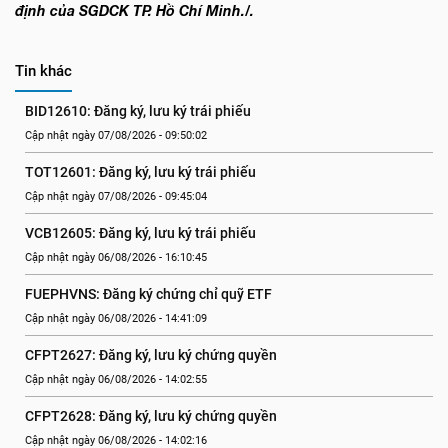
định của SGDCK TP. Hồ Chí Minh./.
Tin khác
BID12610: Đăng ký, lưu ký trái phiếu
Cập nhật ngày 07/08/2026 - 09:50:02
TOT12601: Đăng ký, lưu ký trái phiếu
Cập nhật ngày 07/08/2026 - 09:45:04
VCB12605: Đăng ký, lưu ký trái phiếu
Cập nhật ngày 06/08/2026 - 16:10:45
FUEPHVNS: Đăng ký chứng chỉ quỹ ETF
Cập nhật ngày 06/08/2026 - 14:41:09
CFPT2627: Đăng ký, lưu ký chứng quyền
Cập nhật ngày 06/08/2026 - 14:02:55
CFPT2628: Đăng ký, lưu ký chứng quyền
Cập nhật ngày 06/08/2026 - 14:02:16