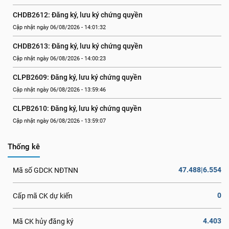
CHDB2612: Đăng ký, lưu ký chứng quyền
Cập nhật ngày 06/08/2026 - 14:01:32
CHDB2613: Đăng ký, lưu ký chứng quyền
Cập nhật ngày 06/08/2026 - 14:00:23
CLPB2609: Đăng ký, lưu ký chứng quyền
Cập nhật ngày 06/08/2026 - 13:59:46
CLPB2610: Đăng ký, lưu ký chứng quyền
Cập nhật ngày 06/08/2026 - 13:59:07
Thống kê
47.488|6.554
Mã số GDCK NĐTNN
0
Cấp mã CK dự kiến
4.403
Mã CK hủy đăng ký