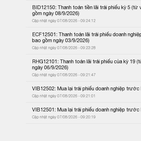
BID12150: Thanh toán tiền lãi trái phiếu kỳ 5 (
gồm ngày 08/9/2026)
Cập nhật ngày 07/08/2026 - 09:24:12
ECF12501: Thanh toán lãi trái phiếu doanh nghiệ
bao gồm ngày 03/9/2026)
Cập nhật ngày 07/08/2026 - 09:23:28
RHG12101: Thanh toán lãi trái phiếu của kỳ 19 
ngày 06/9/2026)
Cập nhật ngày 07/08/2026 - 09:21:47
VIB12502: Mua lại trái phiếu doanh nghiệp trướ
Cập nhật ngày 07/08/2026 - 09:21:01
VIB12501: Mua lại trái phiếu doanh nghiệp trước
Cập nhật ngày 07/08/2026 - 09:20:19