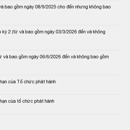
từ và bao gồm ngày 08/9/2025 cho đến nhưng không bao 
p kỳ 2 (từ và bao gồm ngày 03/3/2026 đến và không 
(từ và bao gồm ngày 06/6/2026 đến và không bao gồm 
c hạn của Tổ chức phát hành
 hạn của tổ chức phát hành