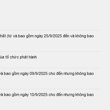
 nhất (từ và bao gồm ngày 25/9/2025 đến và không bao 
của tổ chức phát hành
từ và bao gồm ngày 09/9/2025 cho đến nhưng không bao 
từ và bao gồm ngày 10/9/2025 cho đến nhưng không bao 