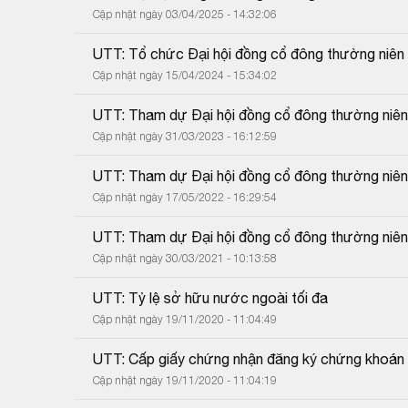
Cập nhật ngày 03/04/2025 - 14:32:06
UTT: Tổ chức Đại hội đồng cổ đông thường niê
Cập nhật ngày 15/04/2024 - 15:34:02
UTT: Tham dự Đại hội đồng cổ đông thường niê
Cập nhật ngày 31/03/2023 - 16:12:59
UTT: Tham dự Đại hội đồng cổ đông thường niê
Cập nhật ngày 17/05/2022 - 16:29:54
UTT: Tham dự Đại hội đồng cổ đông thường niê
Cập nhật ngày 30/03/2021 - 10:13:58
UTT: Tỷ lệ sở hữu nước ngoài tối đa
Cập nhật ngày 19/11/2020 - 11:04:49
UTT: Cấp giấy chứng nhận đăng ký chứng khoán 
Cập nhật ngày 19/11/2020 - 11:04:19