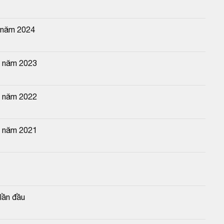
n năm 2024
n năm 2023
n năm 2022
n năm 2021
lần đầu