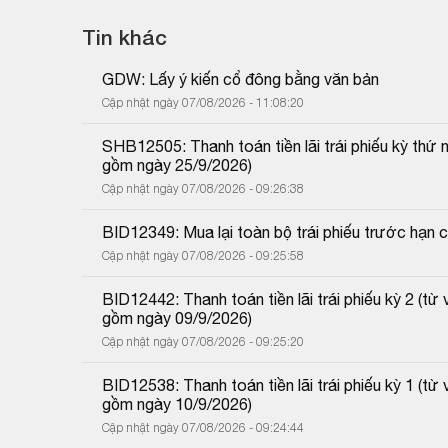
Tin khác
GDW: Lấy ý kiến cổ đông bằng văn bản
Cập nhật ngày 07/08/2026 - 11:08:20
SHB12505: Thanh toán tiền lãi trái phiếu kỳ thứ
gồm ngày 25/9/2026)
Cập nhật ngày 07/08/2026 - 09:26:38
BID12349: Mua lại toàn bộ trái phiếu trước hạn 
Cập nhật ngày 07/08/2026 - 09:25:58
BID12442: Thanh toán tiền lãi trái phiếu kỳ 2 (
gồm ngày 09/9/2026)
Cập nhật ngày 07/08/2026 - 09:25:20
BID12538: Thanh toán tiền lãi trái phiếu kỳ 1 (
gồm ngày 10/9/2026)
Cập nhật ngày 07/08/2026 - 09:24:44