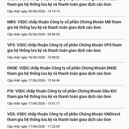
tham gia hệ thống lưu ký và thanh toán giao dịch các-bon.
Cập nhật ngày 29/06/2026 - 14:19:14
MBS: VSDC chấp thuận Công ty cổ phần Chứng khoán MB tham 
gia hệ thống lưu ký và thanh toán giao dịch các-bon.
Cập nhật ngày 25/06/2026 - 09:56:05
VPS: VSDC chấp thuận Công ty cổ phần Chứng khoán VPS tham 
gia hệ thống lưu ký và thanh toán giao dịch các-bon
Cập nhật ngày 18/06/2026 - 15:08:02
DNSE: VSDC chấp thuận Công ty cổ phần Chứng khoán DNSE 
tham gia hệ thống lưu ký và thanh toán giao dịch các-bon
Cập nhật ngày 17/06/2026 - 13:54:46
PSI: VSDC chấp thuận Công ty cổ phần Chứng khoán Dầu Khí 
tham gia hệ thống lưu ký và thanh toán giao dịch các-bon
Cập nhật ngày 17/06/2026 - 13:51:17
VDS: VSDC chấp thuận Công ty cổ phần Chứng khoán VNDirect 
tham gia hệ thống lưu ký và thanh toán giao dịch các-bon
Cập nhật ngày 17/06/2026 - 11:22:09