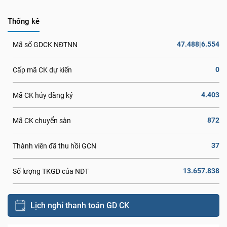
Thống kê
47.488|6.554
Mã số GDCK NĐTNN
0
Cấp mã CK dự kiến
4.403
Mã CK hủy đăng ký
872
Mã CK chuyển sàn
37
Thành viên đã thu hồi GCN
13.657.838
Số lượng TKGD của NĐT
Lịch nghỉ thanh toán GD CK