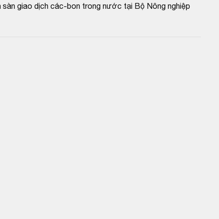
 sàn giao dịch các-bon trong nước tại Bộ Nông nghiệp 