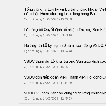
Tổng công ty Lưu ký và Bù trừ chứng khoán Việ
đón nhận Huân chương Lao động hạng Ba
Cập nhật ngày 13/07/2026 - 10:46:03
Lễ công bố Quyết định bổ nhiệm Trưởng Ban K
Cập nhật ngày 08/07/2026 - 08:28:16
Hướng tới Lễ kỷ niệm 20 năm hoạt động VSDC: Ch
Cập nhật ngày 30/06/2026 - 10:24:43
VSDC tham dự Lễ khai trương Sàn giao dịch cá
Cập nhật ngày 29/06/2026 - 15:45:41
VSDC đón tiếp đoàn Viện Thành viên Hội đồng Qu
Cập nhật ngày 26/06/2026 - 17:14:49
VSDC: 20 năm kiến tạo cùng thị trường chứng kh
Cập nhật ngày 24/06/2026 - 12:45:23