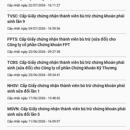
Cập nhật ngày 22/07/2026 - 16:11:27
TVSC: Cấp Giấy chứng nhận thành viên bù trừ chứng khoán phái 
sinh lần 9
Cập nhật ngày 09/07/2026 - 16:39:56
FPTS: Cấp Giấy chứng nhận thành viên bù trừ (sửa đổi) cho 
Công ty cổ phần Chứng khoán FPT
Cập nhật ngày 25/06/2026 - 09:27:38
TCBS: Cấp Giấy chứng nhận thành viên bù trừ chứng khoán phái 
sinh (sửa đổi) cho Công ty cổ phần Chứng khoán Kỹ Thương
Cập nhật ngày 25/06/2026 - 09:24:41
NHSV: Cấp Giấy chứng nhận thành viên bù trừ chứng khoán phái 
sinh sửa đổi lần 1
Cập nhật ngày 17/06/2026 - 15:48:02
MSVN: Cấp Giấy chứng nhận thành viên bù trừ chứng khoán phái 
sinh sửa đổi lần 5
Cập nhật ngày 11/06/2026 - 16:09:07