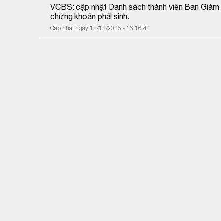
VCBS: cập nhật Danh sách thành viên Ban Giám đố
chứng khoán phái sinh.
Cập nhật ngày 12/12/2025 - 16:16:42