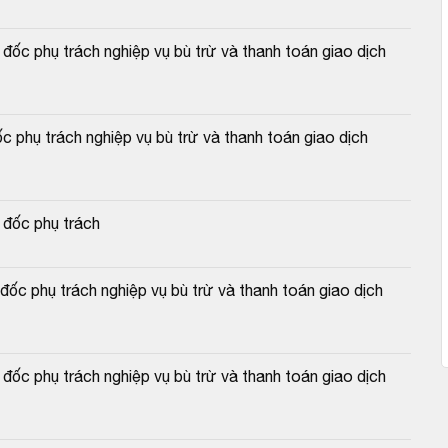
c phụ trách nghiệp vụ bù trừ và thanh toán giao dịch 
 phụ trách nghiệp vụ bù trừ và thanh toán giao dịch 
 đốc phụ trách
c phụ trách nghiệp vụ bù trừ và thanh toán giao dịch 
c phụ trách nghiệp vụ bù trừ và thanh toán giao dịch 