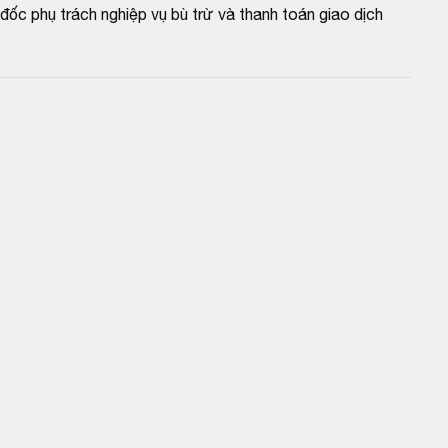
c phụ trách nghiệp vụ bù trừ và thanh toán giao dịch 