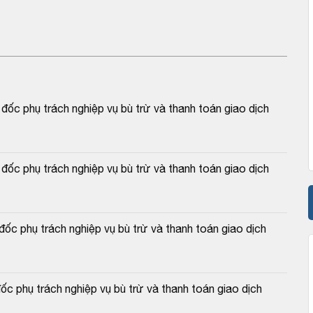
c phụ trách nghiệp vụ bù trừ và thanh toán giao dịch 
c phụ trách nghiệp vụ bù trừ và thanh toán giao dịch 
c phụ trách nghiệp vụ bù trừ và thanh toán giao dịch 
 phụ trách nghiệp vụ bù trừ và thanh toán giao dịch 