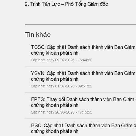
2. Trịnh Tấn Lực – Phó Tổng Giám đốc
Tin khác
TCSC: Cập nhật Danh sách thành viên Ban Giám đố
chứng khoán phái sinh
Cập nhật ngày 09/07/2026 - 16:44:20
YSVN: Cập nhật Danh sách thành viên Ban Giám đố
chứng khoán phái sinh
Cập nhật ngày 01/07/2026 - 09:51:22
FPTS: Thay đổi Danh sách thành viên Ban Giám đố
chứng khoán phái sinh
Cập nhật ngày 26/06/2026 - 17:15:55
BSC: Cập nhật Danh sách thành viên Ban Giám đốc
chứng khoán phái sinh