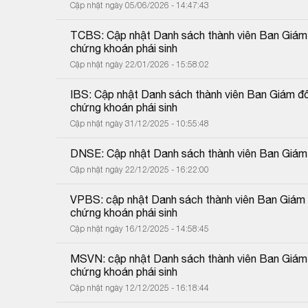
Cập nhật ngày 05/06/2026 - 14:47:43
TCBS: Cập nhật Danh sách thành viên Ban Giám đố
chứng khoán phái sinh
Cập nhật ngày 22/01/2026 - 15:58:02
IBS: Cập nhật Danh sách thành viên Ban Giám đốc
chứng khoán phái sinh
Cập nhật ngày 31/12/2025 - 10:55:48
DNSE: Cập nhật Danh sách thành viên Ban Giám
Cập nhật ngày 22/12/2025 - 16:22:00
VPBS: cập nhật Danh sách thành viên Ban Giám đố
chứng khoán phái sinh
Cập nhật ngày 16/12/2025 - 14:58:45
MSVN: cập nhật Danh sách thành viên Ban Giám đố
chứng khoán phái sinh
Cập nhật ngày 12/12/2025 - 16:18:44